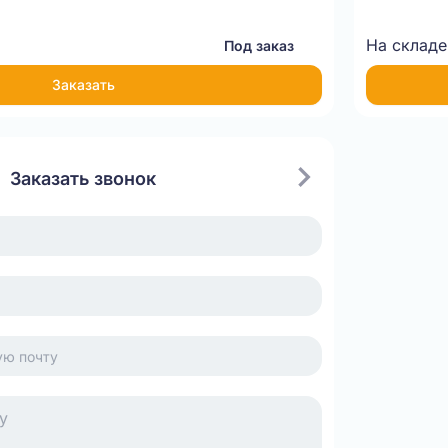
На складе
Под заказ
Заказать
Заказать звонок