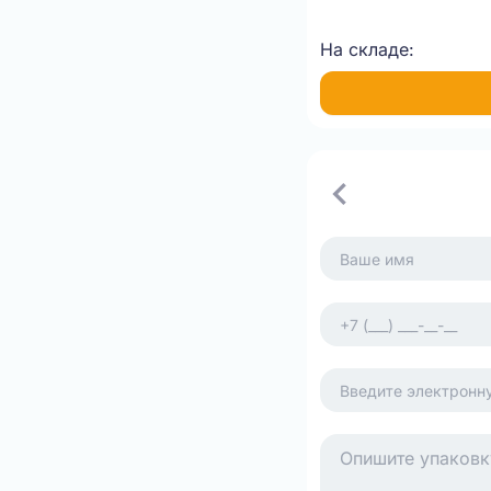
На складе: