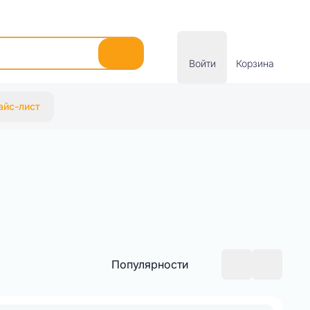
Войти
Корзина
айс-лист
Популярности