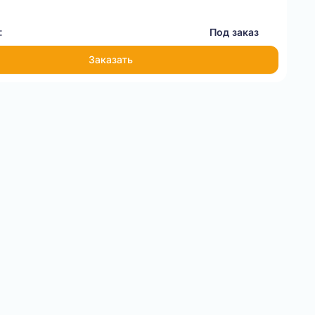
:
Под заказ
Заказать