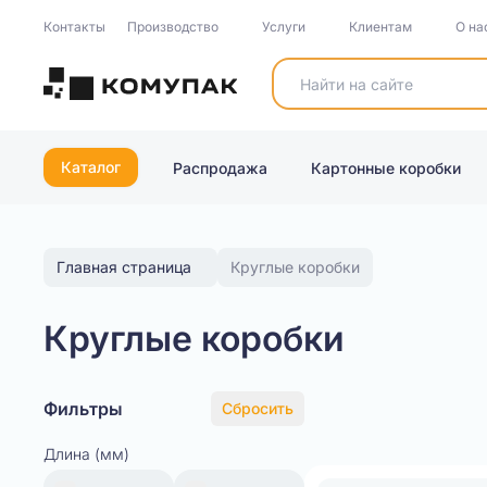
Контакты
Производство
Услуги
Клиентам
О на
Каталог
Распродажа
Картонные коробки
Главная страница
Круглые коробки
Круглые коробки
Фильтры
Сбросить
Длина (мм)