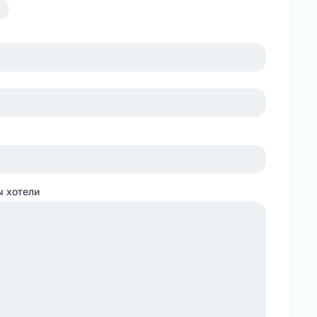
ы хотели