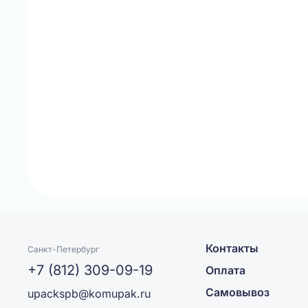
Контакты
Санкт-Петербург
+7 (812) 309-09-19
Оплата
Самовывоз
upackspb@komupak.ru