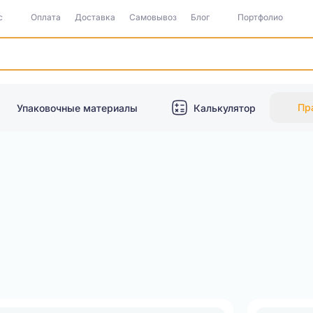
с
Оплата
Доставка
Самовывоз
Блог
Портфолио
Пр
Упаковочные материалы
Калькулятор