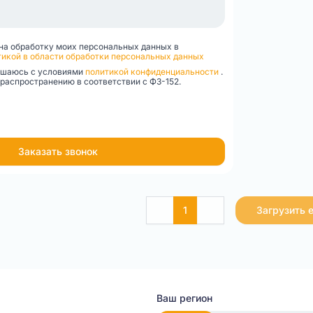
на обработку моих персональных данных в
икой в области обработки персональных данных
лашаюсь с условиями
политикой конфиденциальности
.
распространению в соответствии с ФЗ-152.
Заказать звонок
1
Загрузить 
Ваш регион