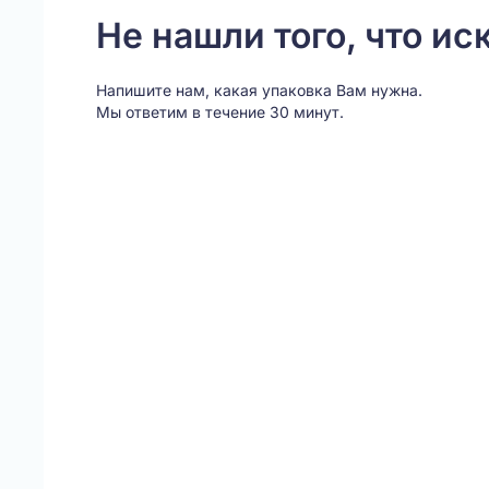
Не нашли того, что ис
Напишите нам, какая упаковка Вам нужна.
Мы ответим в течение 30 минут.