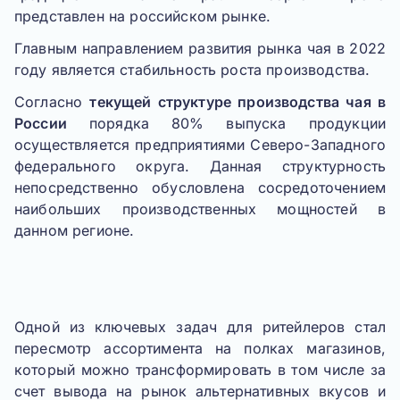
представлен на российском рынке.
Главным направлением развития рынка чая в 2022
году является стабильность роста производства.
Согласно
текущей структуре производства чая в
России
порядка 80% выпуска продукции
осуществляется предприятиями Северо-Западного
федерального округа. Данная структурность
непосредственно обусловлена сосредоточением
наибольших производственных мощностей в
данном регионе.
Одной из ключевых задач для ритейлеров стал
пересмотр ассортимента на полках магазинов,
который можно трансформировать в том числе за
счет вывода на рынок альтернативных вкусов и