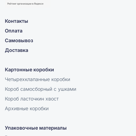
Контакты
Оплата
Самовывоз
Доставка
Картонные коробки
Четырехклапанные коробки
Короб самосборный с ушками
Короб ласточкин хвост
Архивные коробки
Упаковочные материалы