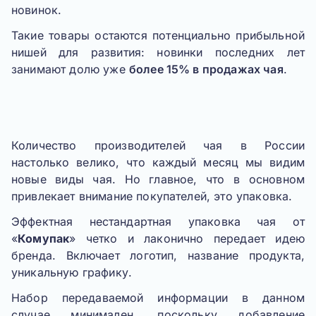
новинок.
Такие товары остаются потенциально прибыльной
нишей для развития: новинки последних лет
занимают долю уже
более 15% в продажах чая
.
Количество производителей чая в России
настолько велико, что каждый месяц мы видим
новые виды чая. Но главное, что в основном
привлекает внимание покупателей, это упаковка.
Эффектная нестандартная упаковка чая от
«
Комупак
» четко и лаконично передает идею
бренда. Включает логотип, название продукта,
уникальную графику.
Набор передаваемой информации в данном
случае минимален, поскольку добавление