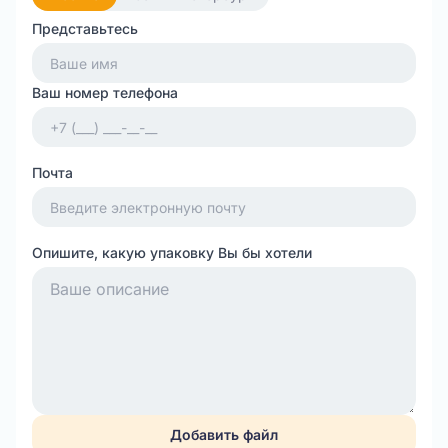
Представьтесь
Ваш номер телефона
Почта
Опишите, какую упаковку Вы бы хотели
Добавить файл