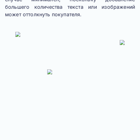
большего количества текста или изображений
может оттолкнуть покупателя.