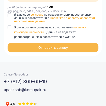
до 20 файлов размером до
10MB
jpg, png, heic, pdf, ai, cdr, doc, xls, docx, xlsx
Я даю свое
согласие
на обработку моих персональных
данных в соответствии с
Политикой в области обработки
персональных данных
Я ознакомлен и соглашаюсь с условиями
политики
конфиденциальности
. Данные не подлежат
распространению в соответствии с ФЗ-152.
Отправить заявку
Санкт-Петербург
+7 (812) 309-09-19
upackspb@komupak.ru