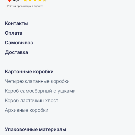
Контакты
Оплата
Самовывоз
Доставка
Картонные коробки
Четырехклапанные коробки
Короб самосборный с ушками
Короб ласточкин хвост
Архивные коробки
Упаковочные материалы