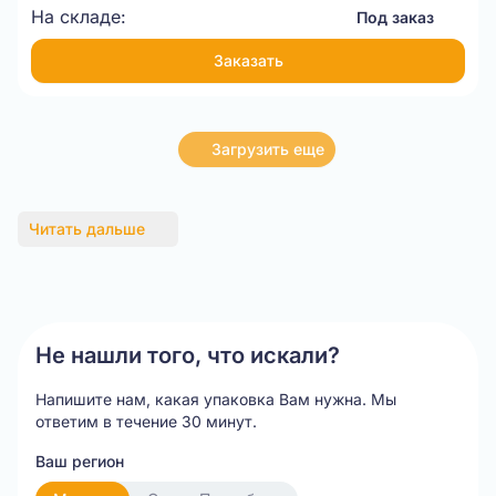
На складе:
Под заказ
Заказать
Загрузить еще
Читать дальше
Не нашли того, что искали?
Напишите нам, какая упаковка Вам нужна.
Мы
ответим в течение 30 минут.
Ваш регион