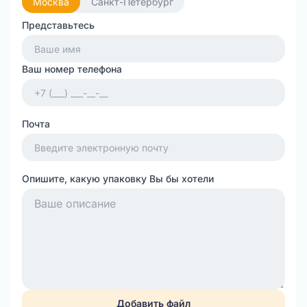
Москва
Санкт-Петербург
Представьтесь
Ваш номер телефона
Почта
Опишите, какую упаковку Вы бы хотели
Добавить файл