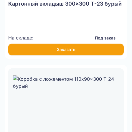
Картонный вкладыш 300x300 Т-23 бурый
На складе:
Под заказ
Заказать