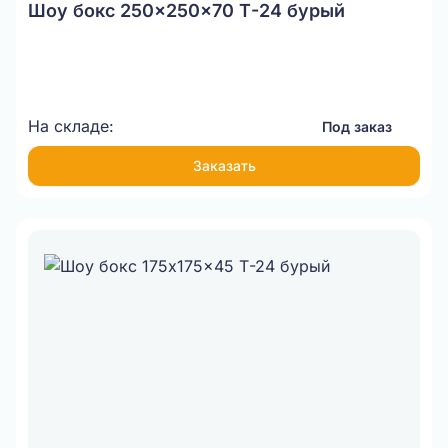
Шоу бокс 250x250x70 Т-24 бурый
На складе:
Под заказ
Заказать