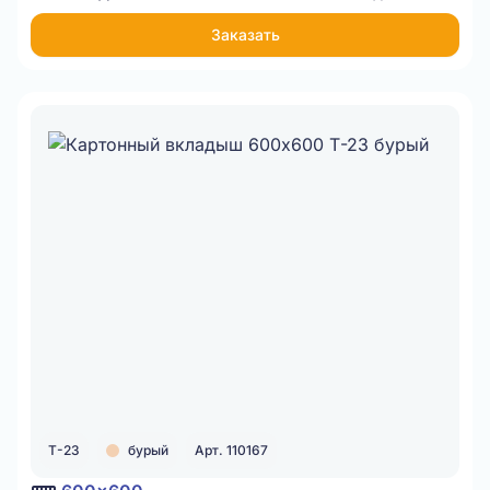
Заказать
Т-23
бурый
Арт. 110167