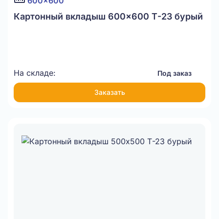
600x600
Картонный вкладыш 600x600 Т-23 бурый
На складе:
Под заказ
Заказать