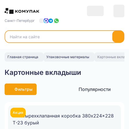
Санкт-Петербург
Главная страница
Упаковочные материалы
Картонные вклад
Картонные вкладыши
Популярности
Фильтры
Акция