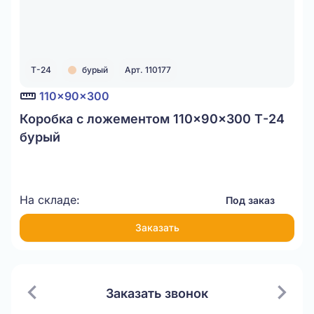
Т-24
бурый
Арт. 110177
110x90x300
Коробка с ложементом 110x90x300 Т-24
бурый
На складе:
Под заказ
Заказать
Заказать звонок