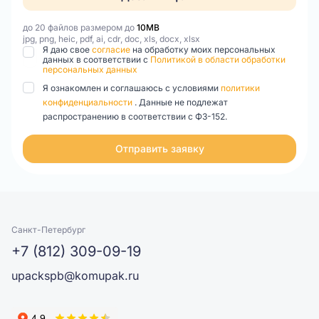
до 20 файлов размером до
10MB
jpg, png, heic, pdf, ai, cdr, doc, xls, docx, xlsx
Я даю свое
согласие
на обработку моих персональных
данных в соответствии с
Политикой в области обработки
персональных данных
Я ознакомлен и соглашаюсь с условиями
политики
конфиденциальности
. Данные не подлежат
распространению в соответствии с ФЗ-152.
Отправить заявку
Санкт-Петербург
+7 (812) 309-09-19
upackspb@komupak.ru