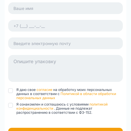
Я даю свое
согласие
на обработку моих персональных
данных в соответствии с
Политикой в области обработки
персональных данных
Я ознакомлен и соглашаюсь с условиями
политикой
конфиденциальности
. Данные не подлежат
распространению в соответствии с ФЗ-152.