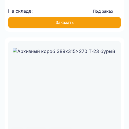
На складе:
Под заказ
Заказать