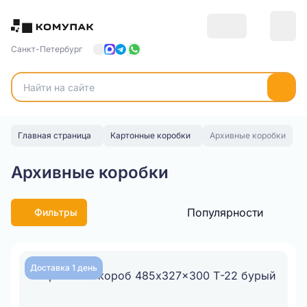
Санкт-Петербург
Главная страница
Картонные коробки
Архивные коробки
Архивные коробки
Популярности
Фильтры
Доставка 1 день