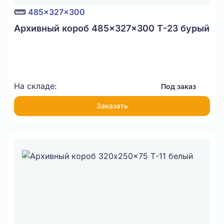
485x327x300
Архивный короб 485x327x300 Т-23 бурый
На складе:
Под заказ
Заказать