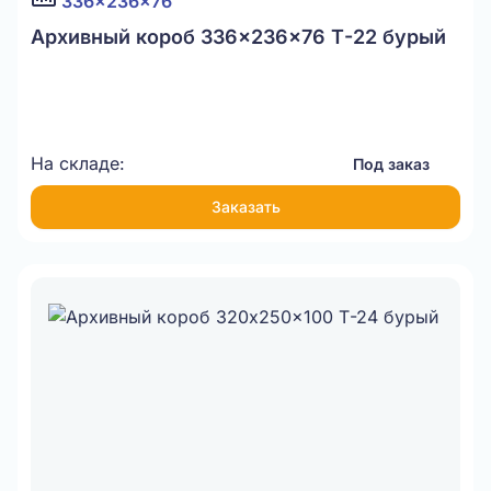
336x236x76
Архивный короб 336x236x76 Т-22 бурый
На складе:
Под заказ
Заказать