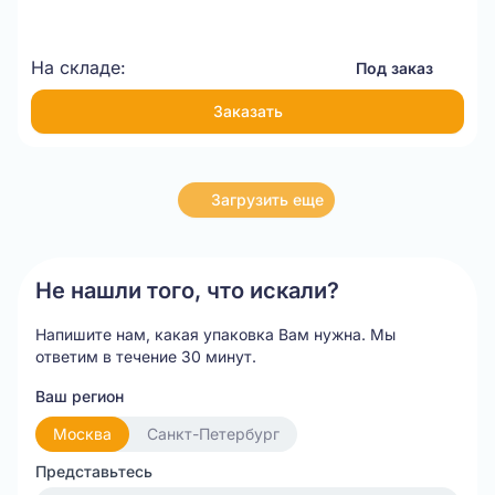
На складе:
Под заказ
Заказать
Загрузить еще
Не нашли того, что искали?
Напишите нам, какая упаковка Вам нужна.
Мы
ответим в течение 30 минут.
Ваш регион
Москва
Санкт-Петербург
Представьтесь