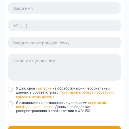
Я даю свое
согласие
на обработку моих персональных
данных в соответствии с
Политикой в области обработки
персональных данных
Я ознакомлен и соглашаюсь с условиями
политикой
конфиденциальности
. Данные не подлежат
распространению в соответствии с ФЗ-152.