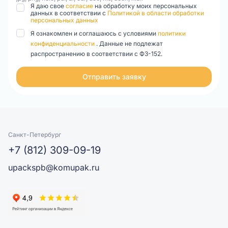
Я даю свое
согласие
на обработку моих персональных
данных в соответствии с
Политикой в области обработки
персональных данных
Я ознакомлен и соглашаюсь с условиями
политики
конфиденциальности
. Данные не подлежат
распространению в соответствии с ФЗ-152.
Отправить заявку
Санкт-Петербург
+7 (812) 309-09-19
upackspb@komupak.ru