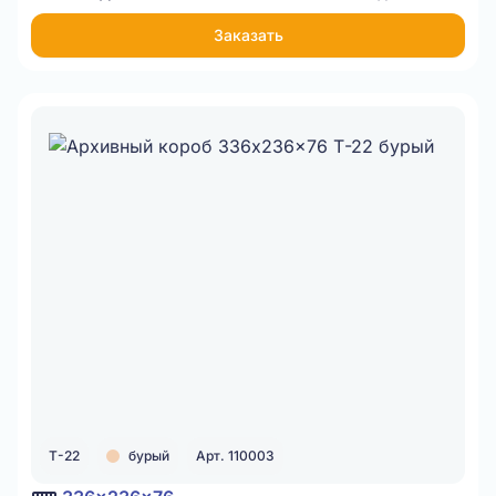
Заказать
Т-22
бурый
Арт. 110003