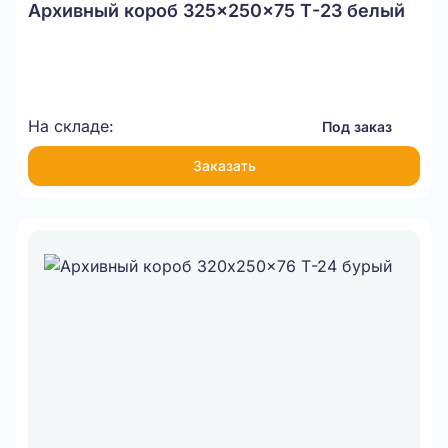
Архивный короб 325x250x75 Т-23 белый
На складе:
Под заказ
Заказать