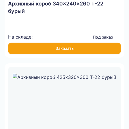
Архивный короб 340x240x260 Т-22
бурый
На складе:
Под заказ
Заказать