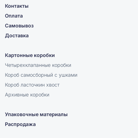
Контакты
Оплата
Самовывоз
Доставка
Картонные коробки
Четырехклапанные коробки
Короб самосборный с ушками
Короб ласточкин хвост
Архивные коробки
Упаковочные материалы
Распродажа