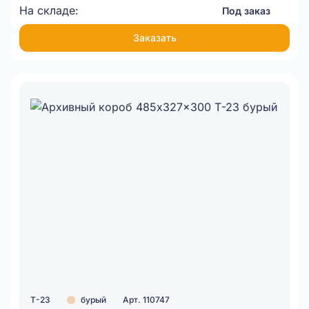
На складе:
Под заказ
Заказать
Т-23
бурый
Арт. 110747