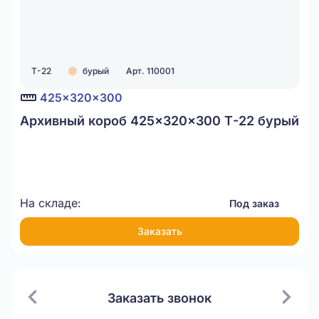
Т-22
бурый
Арт. 110001
425x320x300
Архивный короб 425x320x300 Т-22 бурый
На складе:
Под заказ
Заказать
Заказать звонок