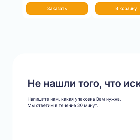
Заказать
В корзину
Item
1
of
8
Не нашли того, что ис
Напишите нам, какая упаковка Вам нужна.
Мы ответим в течение 30 минут.