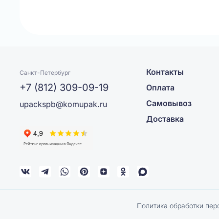
Контакты
Санкт-Петербург
+7 (812) 309-09-19
Оплата
Самовывоз
upackspb@komupak.ru
Доставка
Политика обработки пер