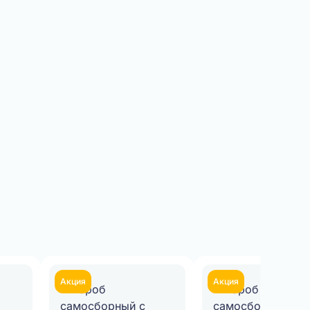
Акция
Акция