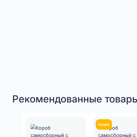
Рекомендованные товар
Акция