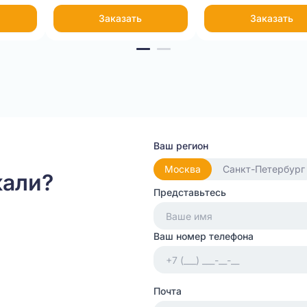
Заказать
Заказать
Ваш регион
Москва
Санкт-Петербург
кали?
Представьтесь
Ваш номер телефона
Почта