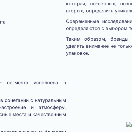
которая, во-первых, позв
вторых, определить уникал
Современные исследовани
определяются с выбором то
Таким образом, бренды,
уделять внимание не тольк
упаковке.
- сегмента исполнена в
в сочетании с натуральным
настроение и атмосферу,
сные места и качественным