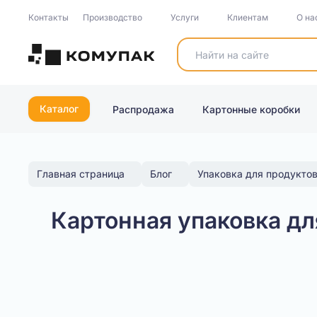
Контакты
Производство
Услуги
Клиентам
О на
Каталог
Распродажа
Картонные коробки
Главная страница
Блог
Упаковка для продуктов
Картонная упаковка д