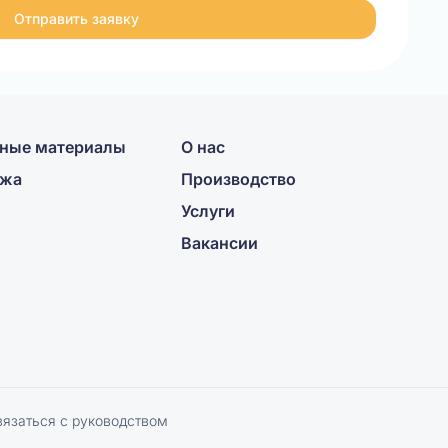
Отправить заявку
ные материалы
О нас
ажа
Производство
Услуги
Вакансии
вязаться с руководством