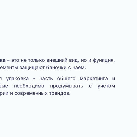
ка
– это не только внешний вид, но и функция.
ементы защищают баночки с чаем.
я упаковка
- часть общего маркетинга и
орые необходимо продумывать с учетом
рии и современных трендов.