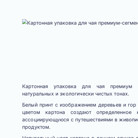
Картонная упаковка для чая премиум 
натуральных и экологически чистых тонах.
Белый принт с изображением деревьев и гор
цветом картона создают определенное 
ассоциирующуюся с путешествиями в живопи
продуктом.