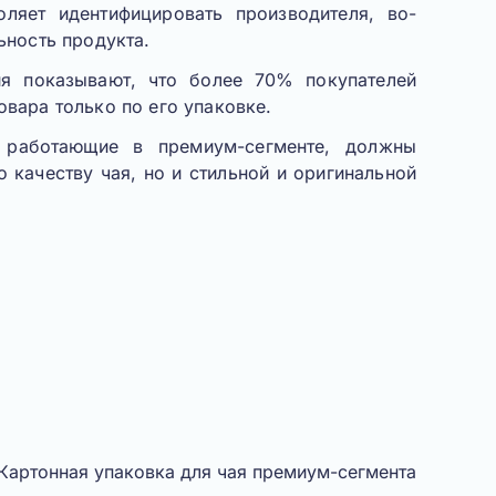
оляет идентифицировать производителя, во-
ьность продукта.
я показывают, что более 70% покупателей
вара только по его упаковке
.
 работающие в премиум-сегменте, должны
о качеству чая, но и стильной и оригинальной