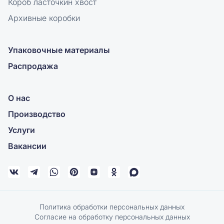
Короб ласточкин хвост
Архивные коробки
Упаковочные материалы
Распродажа
О нас
Производство
Услуги
Вакансии
Политика обработки персональных данных
Согласие на обработку персональных данных