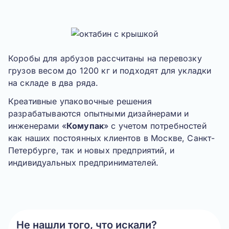
Коробы для арбузов рассчитаны на перевозку
грузов весом до 1200 кг и подходят для укладки
на складе в два ряда.
Креативные упаковочные решения
разрабатываются опытными дизайнерами и
инженерами «
Комупак
» с учетом потребностей
как наших постоянных клиентов в Москве, Санкт-
Петербурге, так и новых предприятий, и
индивидуальных предпринимателей.
Не нашли того, что искали?