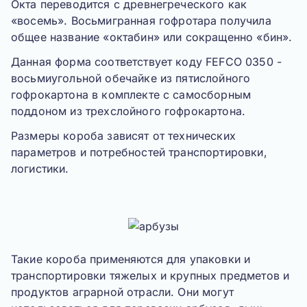
Окта переводится с древнегреческого как
«
восемь
». Восьмигранная гофротара получила
общее название «октабин» или сокращенно «бин».
Данная форма соответствует коду
FEFCO 0350
-
восьмиугольной обечайке из пятислойного
гофрокартона в комплекте с самосборным
поддоном из трехслойного гофрокартона.
Размеры короба зависят от технических
параметров и потребностей транспортировки,
логистики.
Такие короба применяются для упаковки и
транспортировки тяжелых и крупных предметов и
продуктов аграрной отрасли. Они могут