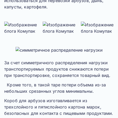
использоваться для перевозки арбузов, дынь,
капусты, картофеля.
За счет симметричного распределения нагрузки
транспортируемых продуктов снижаются потери
при транспортировке, сохраняется товарный вид.
Кроме того, в такой таре потери объема из-за
небольших срезанных углов минимальны.
Короб для арбузов изготавливается из
трехслойного и пятислойного картона марок,
безопасных для контакта с пищевыми продуктами.