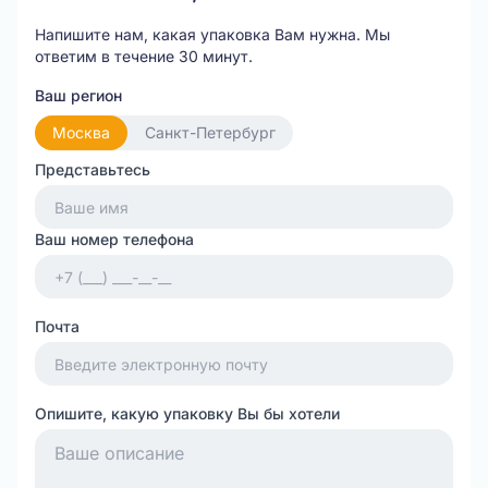
Напишите нам, какая упаковка Вам нужна.
Мы
ответим в течение 30 минут.
Ваш регион
Москва
Санкт-Петербург
Представьтесь
Ваш номер телефона
Почта
Опишите, какую упаковку Вы бы хотели