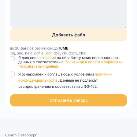
Добавить файл
до 20 файлов размером до
10MB
jpg, png, heic, pdf, ai, cdr, doc, xls, docx, xlsx
Я даю свое
согласие
на обработку моих персональных
данных в соответствии с
Политикой в области обработки
персональных данных
Я ознакомлен и соглашаюсь с условиями
политики
конфиденциальности
. Данные не подлежат
распространению в соответствии с ФЗ-152.
Отправить заявку
Санкт-Петербург