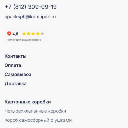
+7 (812) 309-09-19
upackspb@komupak.ru
Контакты
Оплата
Самовывоз
Доставка
Картонные коробки
Четырехклапанные коробки
Короб самосборный с ушками