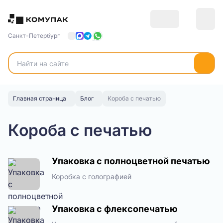
Санкт-Петербург
Главная страница
Блог
Короба с печатью
Короба с печатью
Упаковка с полноцветной печатью
Коробка с голографией
Упаковка с флексопечатью