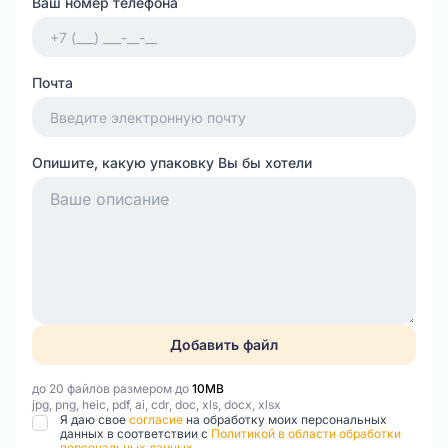
Ваш номер телефона
Почта
Опишите, какую упаковку Вы бы хотели
Добавить файл
до 20 файлов размером до
10MB
jpg, png, heic, pdf, ai, cdr, doc, xls, docx, xlsx
Я даю свое
согласие
на обработку моих персональных
данных в соответствии с
Политикой в области обработки
персональных данных