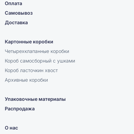
Оплата
Самовывоз
Доставка
Картонные коробки
Четырехклапанные коробки
Короб самосборный с ушками
Короб ласточкин хвост
Архивные коробки
Упаковочные материалы
Распродажа
О нас