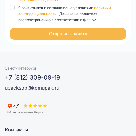
Я ознакомлен и соглашаюсь с условиями
политики
конфиденциальности
. Данные не подлежат
распространению в соответствии с ФЗ-152.
Отправить заявку
Санкт-Петербург
+7 (812) 309-09-19
upackspb@komupak.ru
Контакты