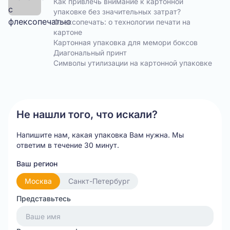
Как привлечь внимание к картонной
упаковке без значительных затрат?
Флексопечать: о технологии печати на
картоне
Картонная упаковка для мемори боксов
Диагональный принт
Символы утилизации на картонной упаковке
Не нашли того, что искали?
Напишите нам, какая упаковка Вам нужна.
Мы
ответим в течение 30 минут.
Ваш регион
Москва
Санкт-Петербург
Представьтесь