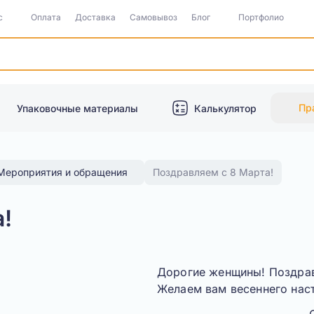
с
Оплата
Доставка
Самовывоз
Блог
Портфолио
Пр
Упаковочные материалы
Калькулятор
Мероприятия и обращения
Поздравляем с 8 Марта!
!
Дорогие женщины
! Поздра
Желаем вам весеннего наст