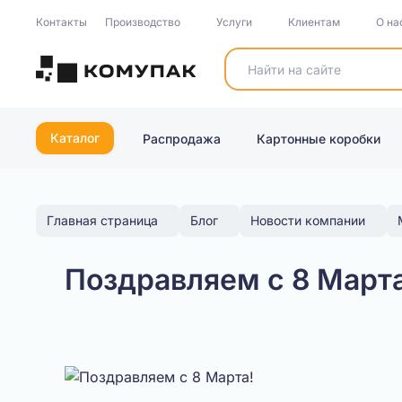
Контакты
Производство
Услуги
Клиентам
О на
Каталог
Распродажа
Картонные коробки
Главная страница
Блог
Новости компании
Поздравляем с 8 Марта