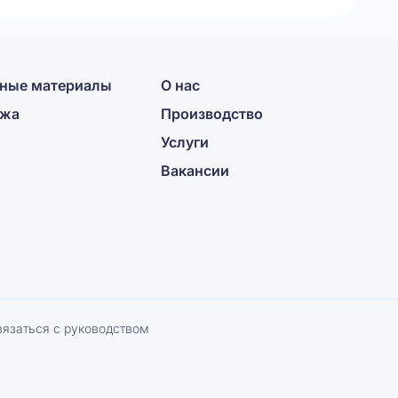
ные материалы
О нас
ажа
Производство
Услуги
Вакансии
вязаться с руководством