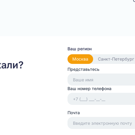
Ваш регион
Москва
Санкт-Петербург
кали?
Представьтесь
Ваш номер телефона
Почта