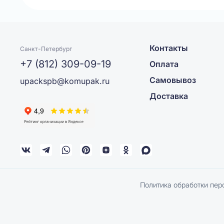
Контакты
Санкт-Петербург
+7 (812) 309-09-19
Оплата
Самовывоз
upackspb@komupak.ru
Доставка
Политика обработки пер