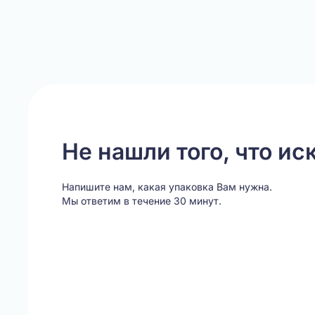
Не нашли того, что ис
Напишите нам, какая упаковка Вам нужна.
Мы ответим в течение 30 минут.