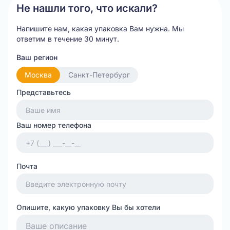
Не нашли того, что искали?
Напишите нам, какая упаковка Вам нужна.
Мы
ответим в течение 30 минут.
Ваш регион
Москва
Санкт-Петербург
Представьтесь
Ваш номер телефона
Почта
Опишите, какую упаковку Вы бы хотели