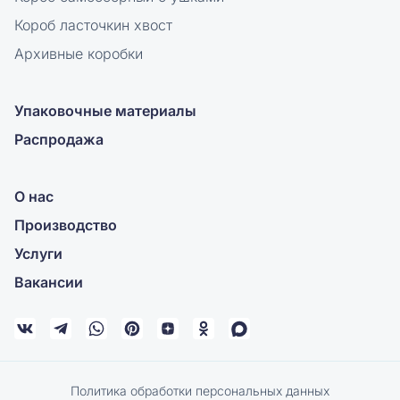
Короб ласточкин хвост
Архивные коробки
Упаковочные материалы
Распродажа
О нас
Производство
Услуги
Вакансии
Политика обработки персональных данных