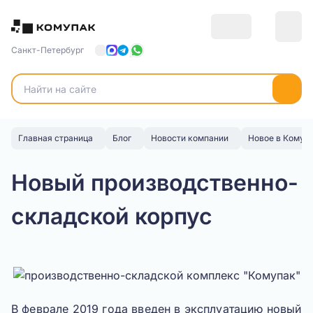
Санкт-Петербург
Главная страница
Блог
Новости компании
Новое в Комуп
Новый производственно-
складской корпус
В феврале 2019 года введен в эксплуатацию новый