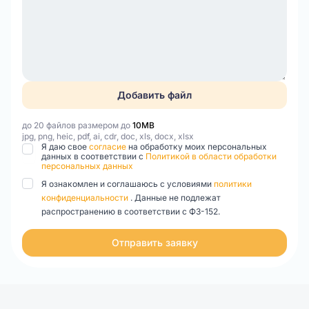
Добавить файл
до 20 файлов размером до
10MB
jpg, png, heic, pdf, ai, cdr, doc, xls, docx, xlsx
Я даю свое
согласие
на обработку моих персональных
данных в соответствии с
Политикой в области обработки
персональных данных
Я ознакомлен и соглашаюсь с условиями
политики
конфиденциальности
. Данные не подлежат
распространению в соответствии с ФЗ-152.
Отправить заявку