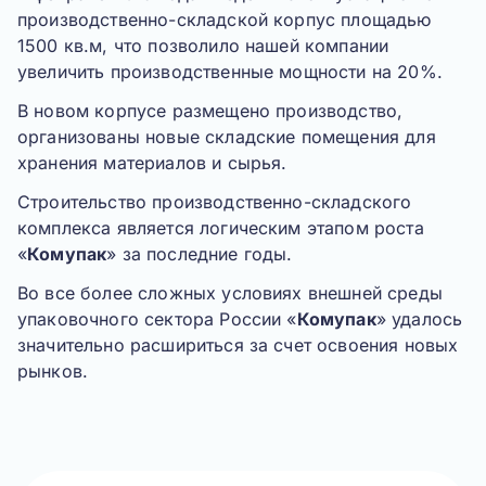
производственно-складской корпус площадью
1500 кв.м, что позволило нашей компании
увеличить производственные мощности на 20%.
В новом корпусе размещено производство,
организованы новые складские помещения для
хранения материалов и сырья.
Строительство производственно-складского
комплекса является логическим этапом роста
«
Комупак
» за последние годы.
Во все более сложных условиях внешней среды
упаковочного сектора России «
Комупак
» удалось
значительно расшириться за счет освоения новых
рынков.