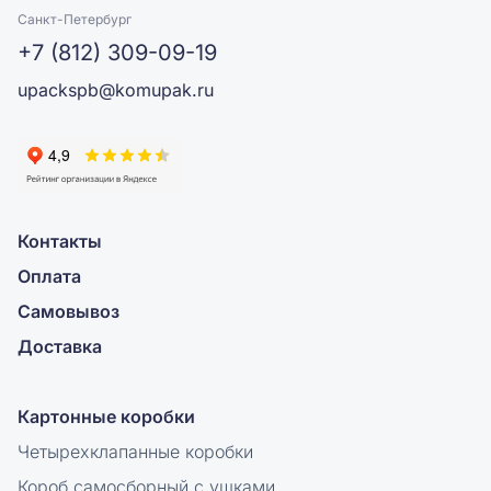
Санкт-Петербург
+7 (812) 309-09-19
upackspb@komupak.ru
Контакты
Оплата
Самовывоз
Доставка
Картонные коробки
Четырехклапанные коробки
Короб самосборный с ушками