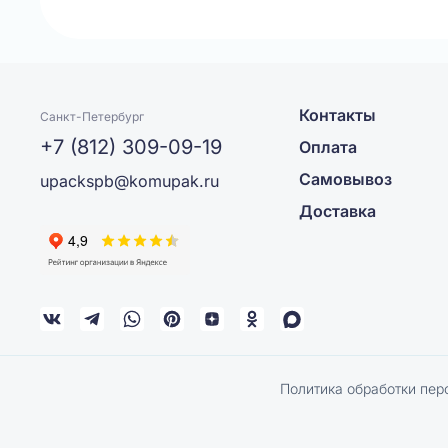
Контакты
Санкт-Петербург
+7 (812) 309-09-19
Оплата
Самовывоз
upackspb@komupak.ru
Доставка
Политика обработки пер