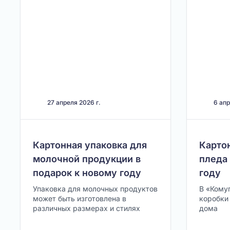
27 апреля 2026 г.
6 апр
Картонная упаковка для
Карто
молочной продукции в
пледа 
подарок к новому году
году
Упаковка для молочных продуктов
В «Кому
может быть изготовлена в
коробки
различных размерах и стилях
дома