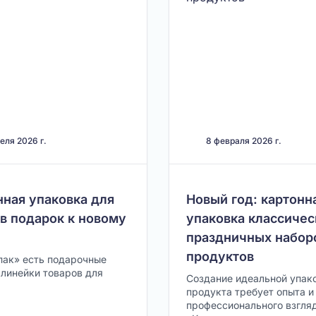
еля 2026 г.
8 февраля 2026 г.
нная упаковка для
Новый год: картонн
в подарок к новому
упаковка классичес
праздничных набор
продуктов
пак» есть подарочные
 линейки товаров для
Создание идеальной упак
продукта требует опыта и
профессионального взгляд