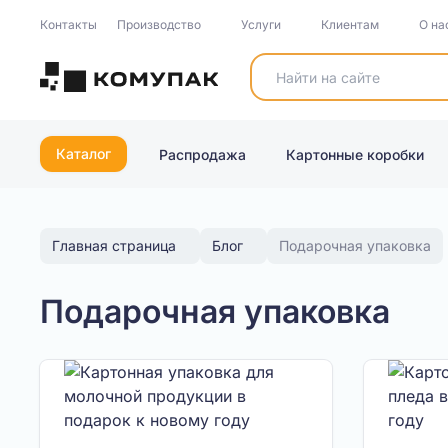
Контакты
Производство
Услуги
Клиентам
О на
Каталог
Распродажа
Картонные коробки
Главная страница
Блог
Подарочная упаковка
Подарочная упаковка