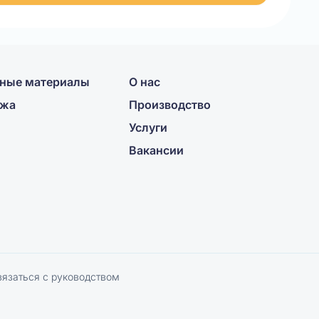
ные материалы
О нас
ажа
Производство
Услуги
Вакансии
вязаться с руководством