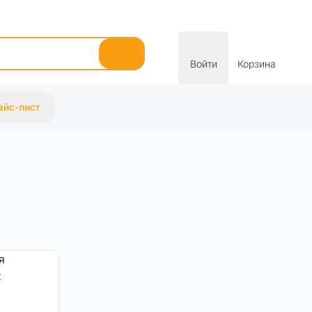
Войти
Корзина
айс-лист