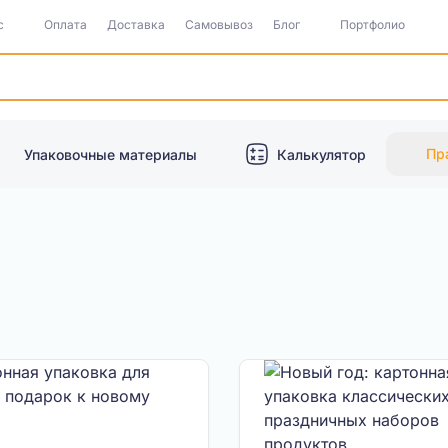
с
Оплата
Доставка
Самовывоз
Блог
Портфолио
Пр
Упаковочные материалы
Калькулятор