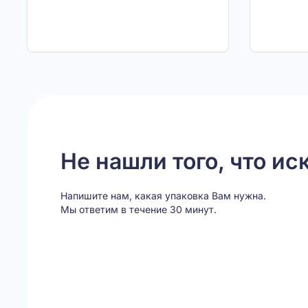
Не нашли того, что ис
Напишите нам, какая упаковка Вам нужна.
Мы ответим в течение 30 минут.