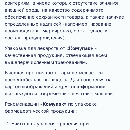
критериям, в числе которых отсутствие влияния
внешней среды на качество содержимого,
обеспечение сохранности товара, а также наличие
определенных надписей (например, название,
производитель, маркировка, срок годности,
состав, предупреждения).
Упаковка для лекарств от «
Комупак
» -
качественная продукция, отвечающая всем
вышеперечисленным требованиям.
Высокая практичность тары не мешает ей
презентабельно выглядеть. Для нанесения на
картон изображений и другой информации
используются современные печатные машины.
Рекомендации «
Комупак
» по упаковке
фармацевтической продукции:
Учитывать условия хранения при