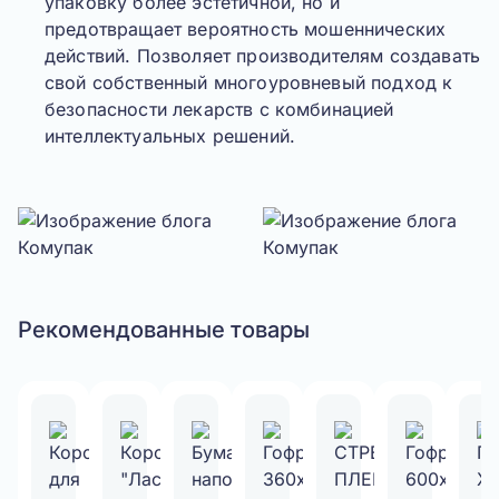
упаковку более эстетичной, но и
предотвращает вероятность мошеннических
действий. Позволяет производителям создавать
свой собственный многоуровневый подход к
безопасности лекарств с комбинацией
интеллектуальных решений.
Рекомендованные товары