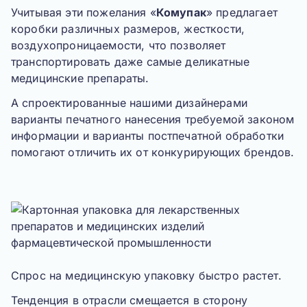
Учитывая эти пожелания «
Комупак
» предлагает
коробки различных размеров, жесткости,
воздухопроницаемости, что позволяет
транспортировать даже самые деликатные
медицинские препараты.
А спроектированные нашими дизайнерами
варианты печатного нанесения требуемой законом
информации и варианты постпечатной обработки
помогают отличить их от конкурирующих брендов.
Спрос на медицинскую упаковку быстро растет.
Тенденция в отрасли смещается в сторону