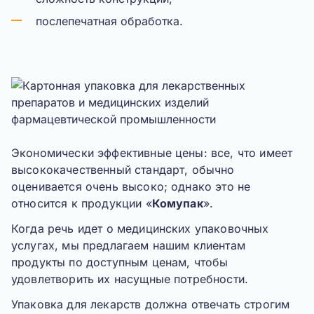
послепечатная обработка.
Экономически эффективные цены: все, что имеет
высококачественный стандарт, обычно
оценивается очень высоко; однако это не
относится к продукции «
Комупак
».
Когда речь идет о медицинских упаковочных
услугах, мы предлагаем нашим клиентам
продукты по доступным ценам, чтобы
удовлетворить их насущные потребности.
Упаковка для лекарств должна отвечать строгим