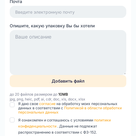
Почта
Опишите, какую упаковку Вы бы хотели
Добавить файл
до 20 файлов размером до
10MB
jpg, png, heic, pdf, ai, cdr, doc, xls, docx, xlsx
Я даю свое
согласие
на обработку моих персональных
данных в соответствии с
Политикой в области обработки
персональных данных
Я ознакомлен и соглашаюсь с условиями
политики
конфиденциальности
. Данные не подлежат
распространению в соответствии с ФЗ-152.