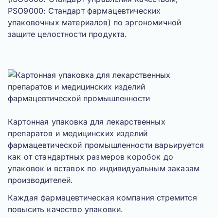
PSO9000: Стандарт фармацевтических
упаковочных материалов
) по эргономичной
защите целостности продукта.
Картонная упаковка для лекарственных
препаратов и медицинских изделий
фармацевтической промышленности варьируется
как от стандартных размеров коробок до
упаковок и вставок по индивидуальным заказам
производителей.
Каждая фармацевтическая компания стремится
повысить качество упаковки.