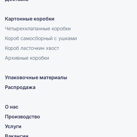
Картонные коробки
Четырехклапанные коробки
Короб самосборный с ушками
Короб ласточкин хвост
Архивные коробки
Упаковочные материалы
Распродажа
О нас
Производство
Услуги
Вакансии