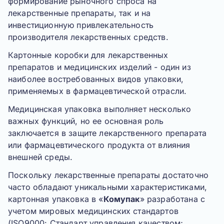
формирование рыночного спроса на
лекарственные препараты, так и на
инвестиционную привлекательность
производителя лекарственных средств.
Картонные коробки для лекарственных
препаратов и медицинских изделий - один из
наиболее востребованных видов упаковки,
применяемых в фармацевтической отрасли.
Медицинская упаковка выполняет несколько
важных функций, но ее основная роль
заключается в защите лекарственного препарата
или фармацевтического продукта от влияния
внешней среды.
Поскольку лекарственные препараты достаточно
часто обладают уникальными характеристиками,
картонная упаковка в «
Комупак
» разработана с
учетом мировых медицинских стандартов
(
ISO9000: Стандарт управления качеством;