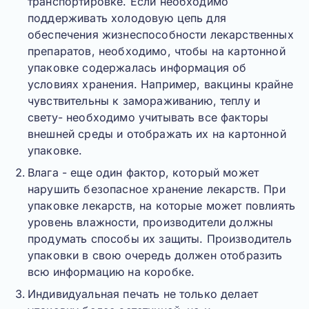
транспортировке. Если необходимо
поддерживать холодовую цепь для
обеспечения жизнеспособности лекарственных
препаратов, необходимо, чтобы на картонной
упаковке содержалась информация об
условиях хранения. Например, вакцины крайне
чувствительны к замораживанию, теплу и
свету- необходимо учитывать все факторы
внешней среды и отображать их на картонной
упаковке.
Влага - еще один фактор, который может
нарушить безопасное хранение лекарств. При
упаковке лекарств, на которые может повлиять
уровень влажности, производители должны
продумать способы их защиты. Производитель
упаковки в свою очередь должен отобразить
всю информацию на коробке.
Индивидуальная печать не только делает