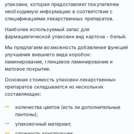
упаковки, которая предоставляет покупателям
необходимую информацию в соответствии с
спецификациями лекарственных препаратов.
Наиболее используемый запас для
фармацевтической упаковки вид картона - белый.
Мы предлагаем возможность добавления функций
улучшения внешнего вида коробок:
ламинирование, глянцевое ламинирование и
матовое покрытие.
Основная стоимость упаковки лекарственных
препаратов складывается из нескольких
составляющих:
количества цветов (есть ли дополнительные
пантоны);
упаковочный материал;
сложность конструкции;