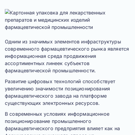
Одним из значимых элементов инфраструктуры
современного фармацевтического рынка является
информационная среда продвижения
ассортиментных линеек субъектов
фармацевтической промышленности.
Развитие цифровых технологий способствует
увеличению значимости позиционирования
фармацевтического завода на платформе
существующих электронных ресурсов.
В современных условиях информационное
позиционирование промышленного
фармацевтического предприятия влияет как на