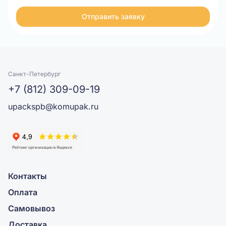
Отправить заявку
Санкт-Петербург
+7 (812) 309-09-19
upackspb@komupak.ru
Контакты
Оплата
Самовывоз
Доставка