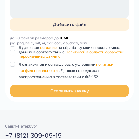
Добавить файл
до 20 файлов размером до
10MB
jpg, png, heic, pdf, ai, cdr, doc, xls, docx, xlsx
Я даю свое
согласие
на обработку моих персональных
данных в соответствии с
Политикой в области обработки
персональных данных
Я ознакомлен и соглашаюсь с условиями
политики
конфиденциальности
. Данные не подлежат
распространению в соответствии с ФЗ-152.
Отправить заявку
Санкт-Петербург
+7 (812) 309-09-19