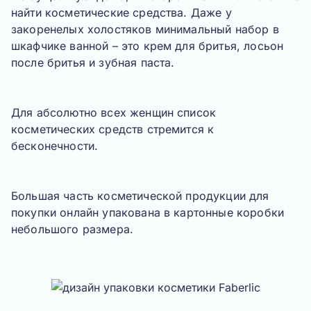
найти косметические средства. Даже у
закоренелых холостяков минимальный набор в
шкафчике ванной – это крем для бритья, лосьон
после бритья и зубная паста.
Для абсолютно всех женщин список
косметических средств стремится к
бесконечности.
Большая часть косметической продукции для
покупки онлайн упакована в картонные коробки
небольшого размера.