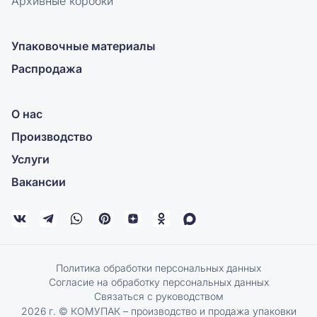
Архивные коробки
Упаковочные материалы
Распродажа
О нас
Производство
Услуги
Вакансии
Политика обработки персональных данных
Согласие на обработку персональных данных
Связаться с руководством
2026 г. © КОМУПАК – производство и продажа упаковки