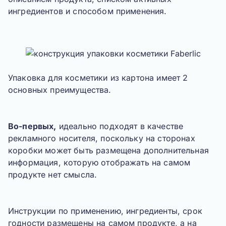
ингредиентов и способом применения.
Упаковка для косметики из картона имеет 2
основных преимущества.
Во-первых,
идеально подходят в качестве
рекламного носителя, поскольку на сторонах
коробки может быть размещена дополнительная
информация, которую отображать на самом
продукте нет смысла.
Инструкции по применению, ингредиенты, срок
годности размещены на самом продукте, а на