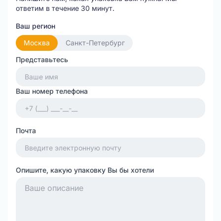
ответим в течение 30 минут.
Ваш регион
Москва
Санкт-Петербург
Представьтесь
Ваш номер телефона
Почта
Опишите, какую упаковку Вы бы хотели