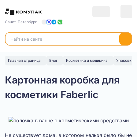
Санкт-Петербург
Главная страница
Блог
Косметика и медицина
Упаковка д
Картонная коробка для
косметики Faberlic
Не существует дома, в котором нельзя было бы не