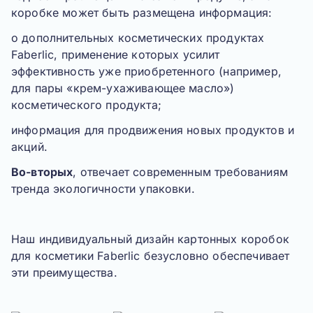
коробке может быть размещена информация:
о дополнительных косметических продуктах
Faberlic
, применение которых усилит
эффективность уже приобретенного (например,
для пары «крем-ухаживающее масло»)
косметического продукта;
информация для продвижения новых продуктов и
акций.
Во-вторых
, отвечает современным требованиям
тренда экологичности упаковки.
Наш индивидуальный дизайн картонных коробок
для косметики
Faberlic
безусловно обеспечивает
эти преимущества.