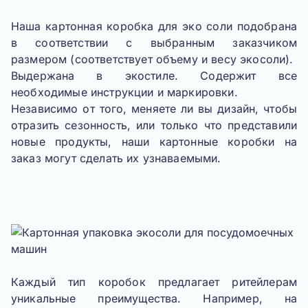
Наша картонная коробка для эко соли подобрана
в соответствии с выбранным заказчиком
размером (соответствует объему и весу экосоли).
Выдержана в экостиле. Содержит все
необходимые инструкции и маркировки.
Независимо от того, меняете ли вы дизайн, чтобы
отразить сезонность, или только что представили
новые продукты, наши картонные коробки на
заказ могут сделать их узнаваемыми.
Каждый тип коробок предлагает ритейлерам
уникальные преимущества. Например, на