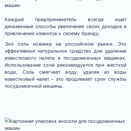
Каждый предприниматель всегда ищет
динамичные способы увеличения своих доходов и
привлечения клиентов к своему бренду.
Эко соль новинка на российском рынке
. Это
эффективное натуральное средство для удаления
известкового налета в посудомоечных машинах.
Использование соли рекомендуется при жесткой
воде. Соль смягчает воду, удаляя из воды
известковый налет – это продлевает срок службы
посудомоечной машины.