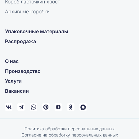
Короб ласточкин хвост
Архивные коробки
Упаковочные материалы
Распродажа
О нас
Производство
Услуги
Вакансии
Политика обработки персональных данных
Согласие на обработку персональных данных