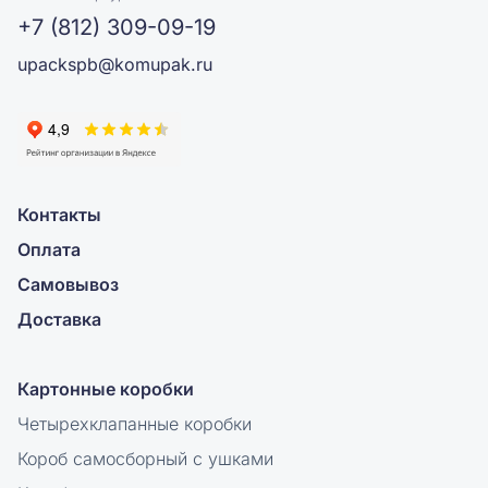
+7 (812) 309-09-19
upackspb@komupak.ru
Контакты
Оплата
Самовывоз
Доставка
Картонные коробки
Четырехклапанные коробки
Короб самосборный с ушками