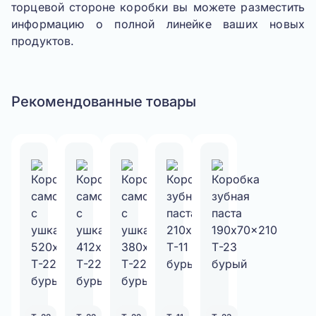
торцевой стороне коробки вы можете разместить
информацию о полной линейке ваших новых
продуктов.
Рекомендованные товары