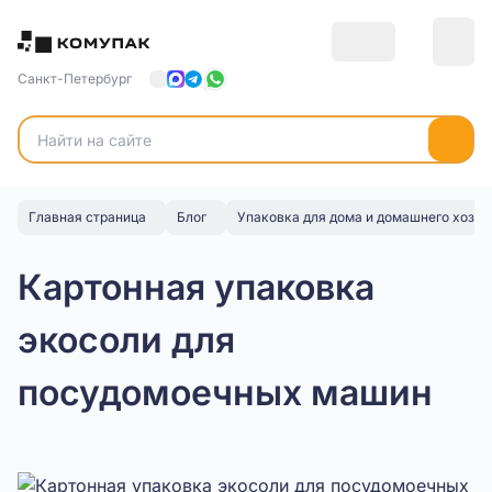
Санкт-Петербург
Главная страница
Блог
Упаковка для дома и домашнего хозяй
Картонная упаковка
экосоли для
посудомоечных машин