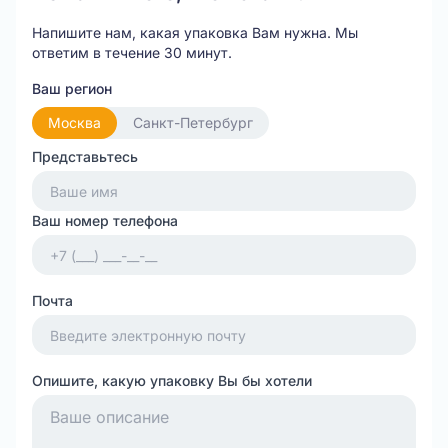
Напишите нам, какая упаковка Вам нужна.
Мы
ответим в течение 30 минут.
Ваш регион
Москва
Санкт-Петербург
Представьтесь
Ваш номер телефона
Почта
Опишите, какую упаковку Вы бы хотели