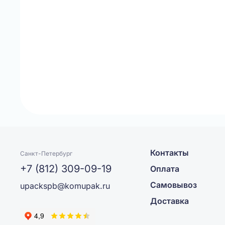
Контакты
Санкт-Петербург
+7 (812) 309-09-19
Оплата
Самовывоз
upackspb@komupak.ru
Доставка