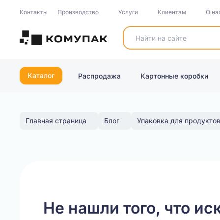
Контакты
Производство
Услуги
Клиентам
О на
Каталог
Распродажа
Картонные коробки
Главная страница
Блог
Упаковка для продуктов
Не нашли того, что ис