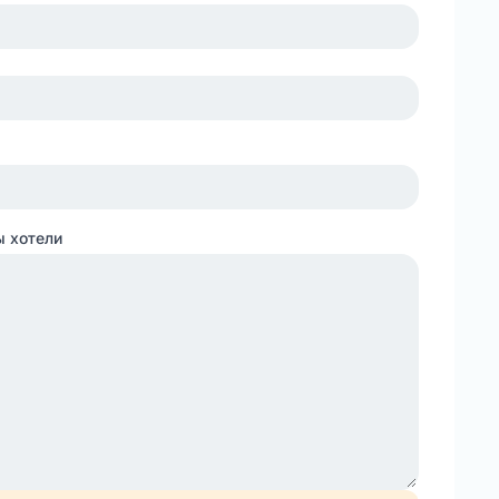
ы хотели