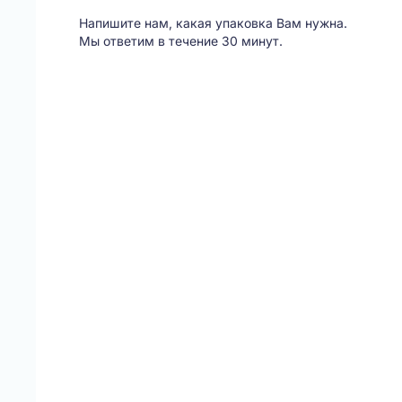
Напишите нам, какая упаковка Вам нужна.
Мы ответим в течение 30 минут.