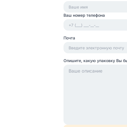
Ваш номер телефона
Почта
Опишите, какую упаковку Вы б