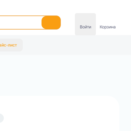
Войти
Корзина
айс-лист