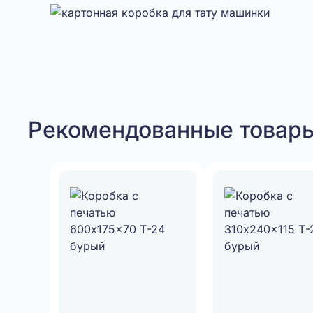
Рекомендованные товар