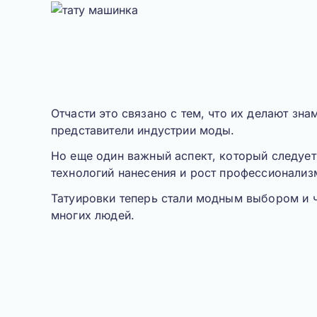
Отчасти это связано с тем, что их делают зна
представители индустрии моды.
Но еще один важный аспект, который следует 
технологий нанесения и рост профессионализ
Татуировки теперь стали модным выбором и 
многих людей.