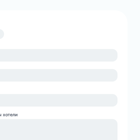
ы хотели