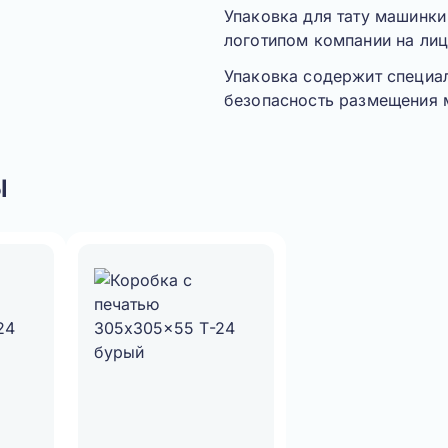
Упаковка для тату машинки
логотипом компании на лиц
Упаковка содержит специа
безопасность размещения 
ы