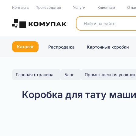
Контакты
Производство
Услуги
Клиентам
О на
Каталог
Распродажа
Картонные коробки
Главная страница
Блог
Промышленная упаковк
Коробка для тату маш