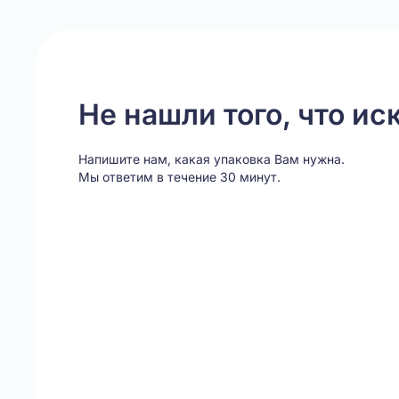
3
Не нашли того, что ис
Напишите нам, какая упаковка Вам нужна.
Мы ответим в течение 30 минут.