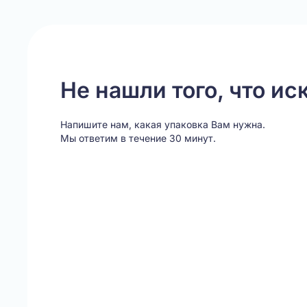
Не нашли того, что ис
Напишите нам, какая упаковка Вам нужна.
Мы ответим в течение 30 минут.