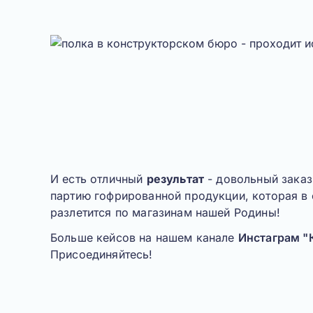
И есть отличный
результат
- довольный заказ
партию гофрированной продукции, которая в
разлетится по магазинам нашей Родины!
Больше кейсов на нашем канале
Инстаграм "
Присоединяйтесь!