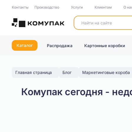
Контакты
Производство
Услуги
Клиентам
О на
Каталог
Распродажа
Картонные коробки
Главная страница
Блог
Маркетинговые короба
Комупак сегодня - недо