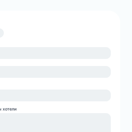
ы хотели