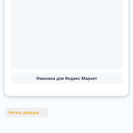
Упаковка для Яндекс Маркет
Читать дальше