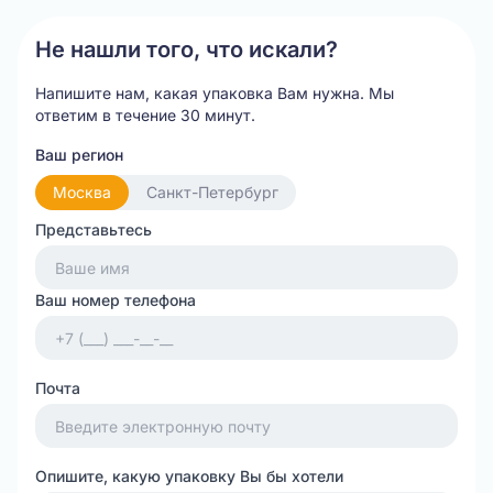
Не нашли того, что искали?
Напишите нам, какая упаковка Вам нужна.
Мы
ответим в течение 30 минут.
Ваш регион
Москва
Санкт-Петербург
Представьтесь
Ваш номер телефона
Почта
Опишите, какую упаковку Вы бы хотели