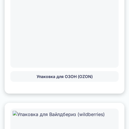
Упаковка для ОЗОН (OZON)