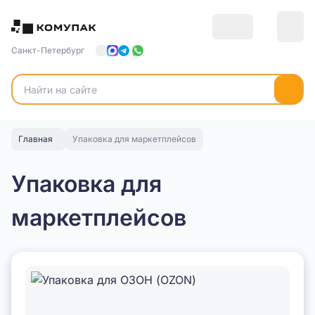
Санкт-Петербург
Главная
Упаковка для маркетплейсов
Упаковка для
маркетплейсов