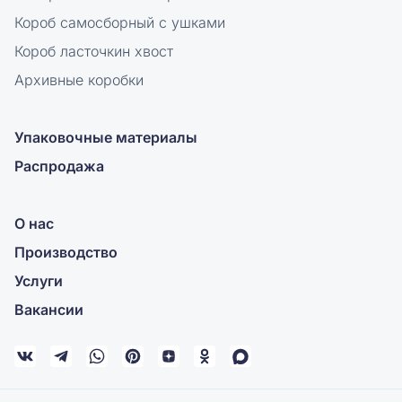
Короб самосборный с ушками
Короб ласточкин хвост
Архивные коробки
Упаковочные материалы
Распродажа
О нас
Производство
Услуги
Вакансии