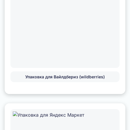
Упаковка для Вайлдбериз (wildberries)