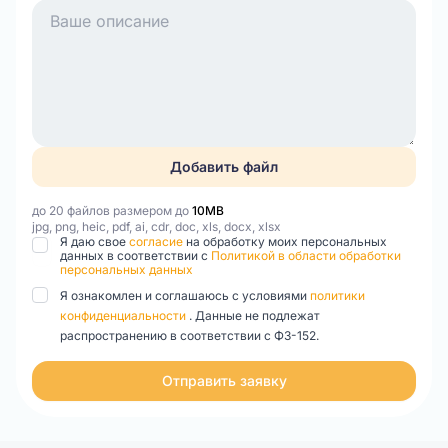
Добавить файл
до 20 файлов размером до
10MB
jpg, png, heic, pdf, ai, cdr, doc, xls, docx, xlsx
Я даю свое
согласие
на обработку моих персональных
данных в соответствии с
Политикой в области обработки
персональных данных
Я ознакомлен и соглашаюсь с условиями
политики
конфиденциальности
. Данные не подлежат
распространению в соответствии с ФЗ-152.
Отправить заявку