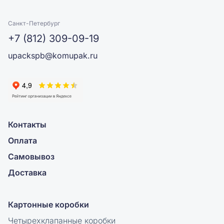
Санкт-Петербург
+7 (812) 309-09-19
upackspb@komupak.ru
Контакты
Оплата
Самовывоз
Доставка
Картонные коробки
Четырехклапанные коробки