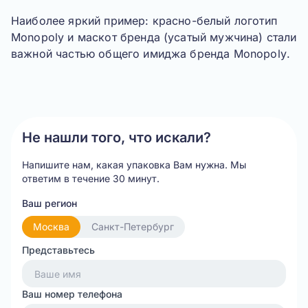
Наиболее яркий пример: красно-белый логотип
Monopoly
и маскот бренда (усатый мужчина) стали
важной частью общего имиджа бренда
Monopoly
.
Не нашли того, что искали?
Напишите нам, какая упаковка Вам нужна.
Мы
ответим в течение 30 минут.
Ваш регион
Москва
Санкт-Петербург
Представьтесь
Ваш номер телефона