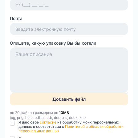
Почта
Опишите, какую упаковку Вы бы хотели
Добавить файл
до 20 файлов размером до
10MB
jpg, png, heic, pdf, ai, cdr, doc, xls, docx, xlsx
Я даю свое
согласие
на обработку моих персональных
данных в соответствии с
Политикой в области обработки
персональных данных