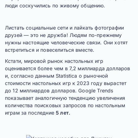
люди соскучились по живому общению.
Листать социальные сети и лайкать фотографии
друзей — это не дружба! Людям по-прежнему
нужны настоящие человеческие связи. Они хотят
встретиться и повеселиться вместе.
Кстати, мировой рынок настольных игр
оценивается более чем в 7,2 миллиарда долларов
и, согласно данным Statistica о рыночной
стоимости настольных игр к 2023 году вырастет
до 12 миллиардов долларов. Google Trends
показывает аналогичную тенденцию увеличения
количества поисковых запросов по настольным
играм за последние
5 лет.