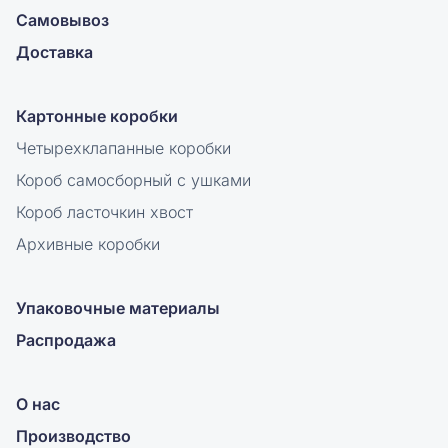
Самовывоз
Доставка
Картонные коробки
Четырехклапанные коробки
Короб самосборный с ушками
Короб ласточкин хвост
Архивные коробки
Упаковочные материалы
Распродажа
О нас
Производство