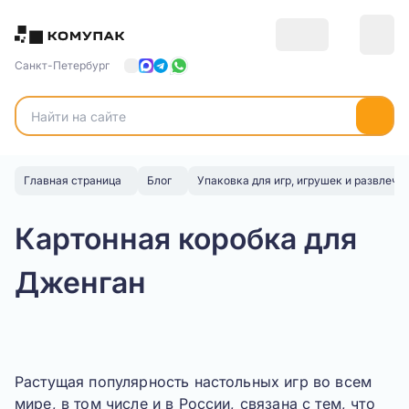
Санкт-Петербург
Главная страница
Блог
Упаковка для игр, игрушек и развлече
Картонная коробка для
Дженган
Растущая популярность настольных игр во всем
мире, в том числе и в России, связана с тем, что