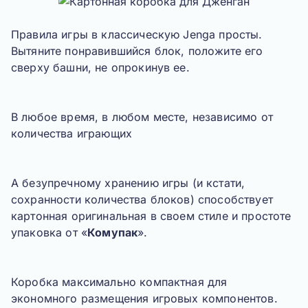
Правила игры в классическую
Jenga
просты.
Вытяните понравившийся блок, положите его
сверху башни, не опрокинув ее.
В любое время, в любом месте, независимо от
количества играющих
А безупречному хранению игры (и кстати,
сохранности количества блоков) способствует
картонная оригинальная в своем стиле и простоте
упаковка от «
Комупак
».
Коробка максимально компактная для
экономного размещения игровых компонентов.