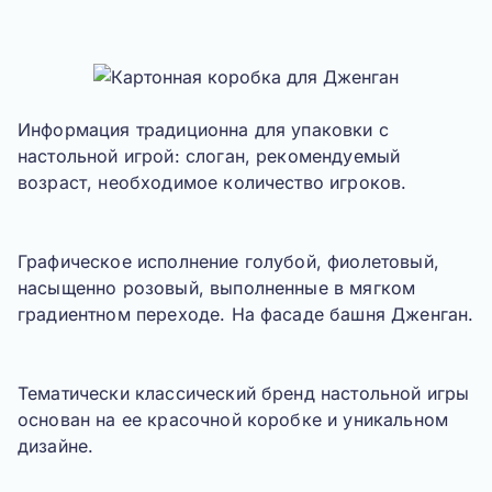
Информация традиционна для упаковки с
настольной игрой: слоган, рекомендуемый
возраст, необходимое количество игроков.
Графическое исполнение голубой, фиолетовый,
насыщенно розовый, выполненные в мягком
градиентном переходе. На фасаде башня
Дженган
.
Тематически классический бренд настольной игры
основан на ее красочной коробке и уникальном
дизайне.