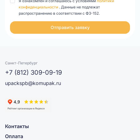
Я ознакомлен и соглашаюсь с условиями
политики
конфиденциальности
. Данные не подлежат
распространению в соответствии с ФЗ-152.
Отправить заявку
Санкт-Петербург
+7 (812) 309-09-19
upackspb@komupak.ru
Контакты
Оплата