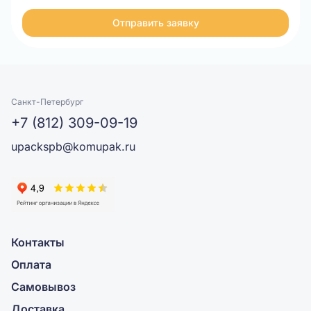
Отправить заявку
Санкт-Петербург
+7 (812) 309-09-19
upackspb@komupak.ru
Контакты
Оплата
Самовывоз
Доставка