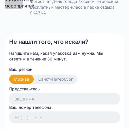
Фотоотчет День города Лосино-Петровский
Бесплатный мастер-класс в парке отдыха
SKAZKA
Не нашли того, что искали?
Напишите нам, какая упаковка Вам нужна.
Мы
ответим в течение 30 минут.
Ваш регион
Москва
Санкт-Петербург
Представьтесь
Ваш номер телефона