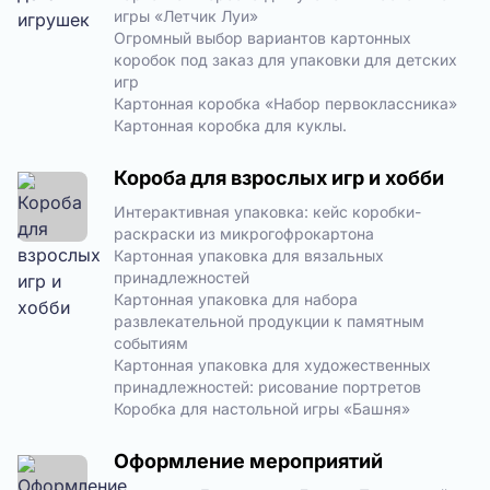
игры «Летчик Луи»
Огромный выбор вариантов картонных
коробок под заказ для упаковки для детских
игр
Картонная коробка «Набор первоклассника»
Картонная коробка для куклы.
Короба для взрослых игр и хобби
Интерактивная упаковка: кейс коробки-
раскраски из микрогофрокартона
Картонная упаковка для вязальных
принадлежностей
Картонная упаковка для набора
развлекательной продукции к памятным
событиям
Картонная упаковка для художественных
принадлежностей: рисование портретов
Коробка для настольной игры «Башня»
Оформление мероприятий