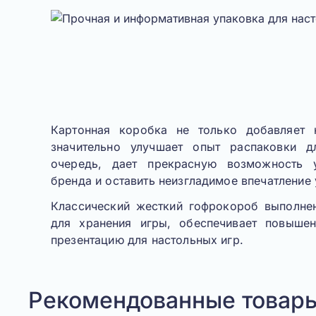
Картонная коробка не только добавляет 
значительно улучшает опыт распаковки д
очередь, дает прекрасную возможность 
бренда и оставить неизгладимое впечатление 
Классический жесткий гофрокороб выполне
для хранения игры, обеспечивает повыше
презентацию для настольных игр.
Рекомендованные товар