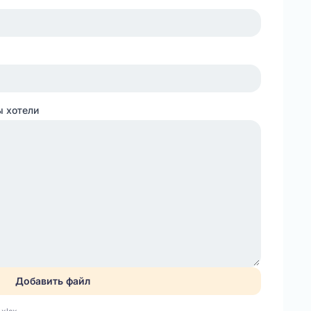
ы хотели
Добавить файл