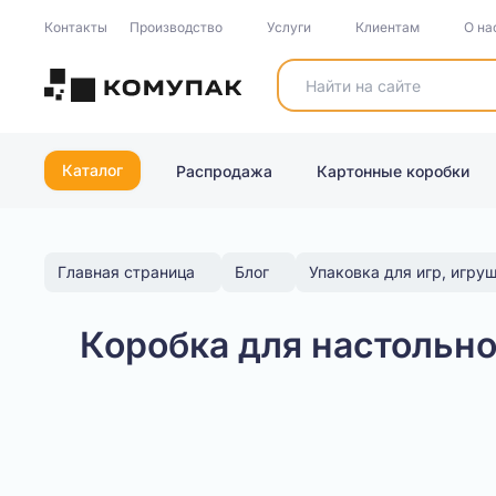
Контакты
Производство
Услуги
Клиентам
О на
Каталог
Распродажа
Картонные коробки
Главная страница
Блог
Упаковка для игр, игру
Коробка для настольн