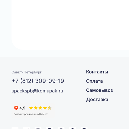
Контакты
Санкт-Петербург
+7 (812) 309-09-19
Оплата
Самовывоз
upackspb@komupak.ru
Доставка