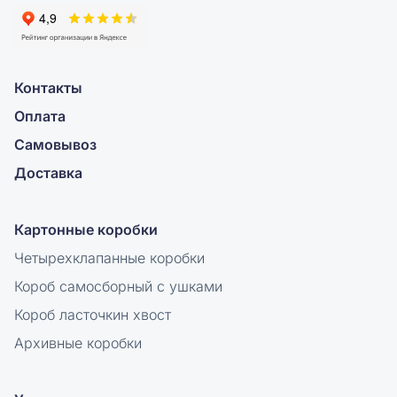
Контакты
Оплата
Самовывоз
Доставка
Картонные коробки
Четырехклапанные коробки
Короб самосборный с ушками
Короб ласточкин хвост
Архивные коробки