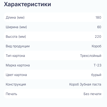
Характеристики
Длина (мм)
180
Ширина (мм)
60
Высота (мм)
220
Вид продукции
Короб
Тип картона
Трехслойный
Марка картона
Т-23
Цвет картона
бурый
Конструкция
Короб Зубная паста
Печать
Без печати