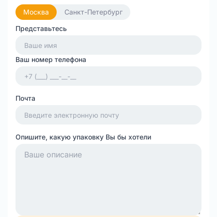
Москва
Санкт-Петербург
Представьтесь
Ваш номер телефона
Почта
Опишите, какую упаковку Вы бы хотели