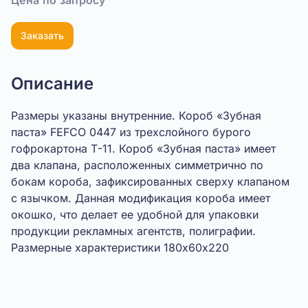
Цена по запросу
Заказать
Описание
Размеры указаны внутренние. Короб «Зубная
паста» FEFCO 0447 из трехслойного бурого
гофрокартона Т-11. Короб «Зубная паста» имеет
два клапана, расположенных симметрично по
бокам короба, зафиксированных сверху клапаном
с язычком. Данная модификация короба имеет
окошко, что делает ее удобной для упаковки
продукции рекламных агентств, полиграфии.
Размерные характеристики 180х60х220
Показать видео