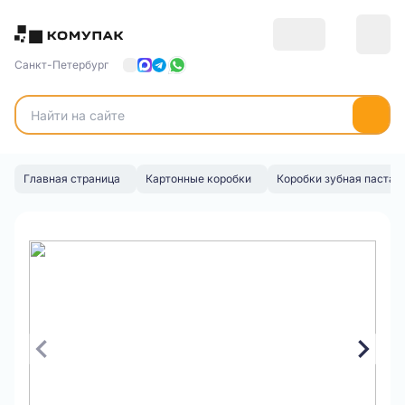
Санкт-Петербург
Главная страница
Картонные коробки
Коробки зубная паста