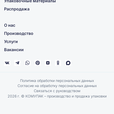
Упаковочные материалы
Распродажа
О нас
Производство
Услуги
Вакансии
Политика обработки персональных данных
Согласие на обработку персональных данных
Связаться с руководством
2026 г. © КОМУПАК – производство и продажа упаковки