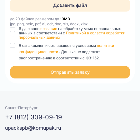
Добавить файл
до 20 файлов размером до
10MB
jpg, png, heic, pdf, ai, cdr, doc, xls, docx, xlsx
Я даю свое
согласие
на обработку моих персональных
данных в соответствии с
Политикой в области обработки
персональных данных
Я ознакомлен и соглашаюсь с условиями
политики
конфиденциальности
. Данные не подлежат
распространению в соответствии с ФЗ-152.
Отправить заявку
Санкт-Петербург
+7 (812) 309-09-19
upackspb@komupak.ru