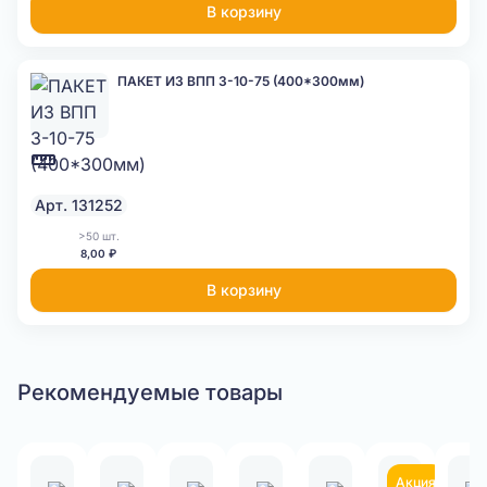
В корзину
ПАКЕТ ИЗ ВПП 3-10-75 (400*300мм)
Арт. 131252
>50 шт.
8,00 ₽
В корзину
Рекомендуемые товары
Акция