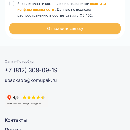
Я ознакомлен и соглашаюсь с условиями
политики
конфиденциальности
. Данные не подлежат
распространению в соответствии с ФЗ-152.
Отправить заявку
Санкт-Петербург
+7 (812) 309-09-19
upackspb@komupak.ru
Контакты
Оплата