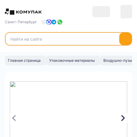
Санкт-Петербург
Главная страница
Упаковочные материалы
Воздушно-пузырча