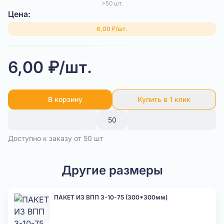
>50 шт.
Цена:
6,00 ₽/шт.
6,00 ₽/шт.
В корзину
Купить в 1 клик
Доступно к заказу от 50 шт
Другие размеры
ПАКЕТ ИЗ ВПП 3-10-75 (300*300мм)