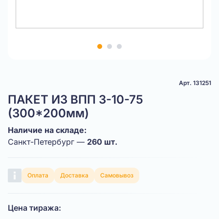
Item
1
of
3
Арт. 131251
ПАКЕТ ИЗ ВПП 3-10-75
(300*200мм)
Наличие на складе:
Санкт-Петербург —
260 шт.
Оплата
Доставка
Самовывоз
Цена тиража: