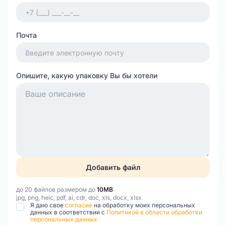
Почта
Опишите, какую упаковку Вы бы хотели
Добавить файл
до 20 файлов размером до
10MB
jpg, png, heic, pdf, ai, cdr, doc, xls, docx, xlsx
Я даю свое
согласие
на обработку моих персональных
данных в соответствии с
Политикой в области обработки
персональных данных