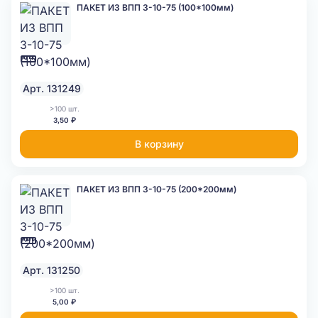
ПАКЕТ ИЗ ВПП 3-10-75 (100*100мм)
Арт. 131249
>100 шт.
3,50 ₽
В корзину
ПАКЕТ ИЗ ВПП 3-10-75 (200*200мм)
Арт. 131250
>100 шт.
5,00 ₽