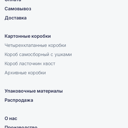
Самовывоз
Доставка
Картонные коробки
Четырехклапанные коробки
Короб самосборный с ушками
Короб ласточкин хвост
Архивные коробки
Упаковочные материалы
Распродажа
О нас
Производство