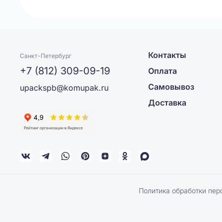
Контакты
Санкт-Петербург
+7 (812) 309-09-19
Оплата
Самовывоз
upackspb@komupak.ru
Доставка
Политика обработки пер