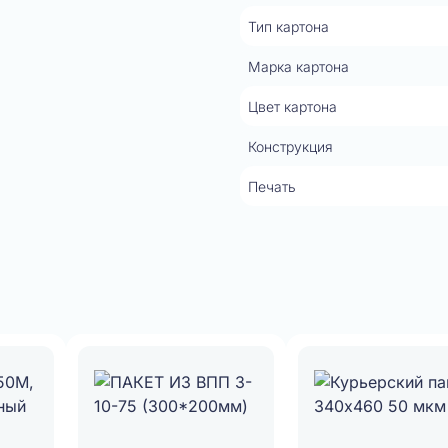
Тип картона
Марка картона
Цвет картона
Конструкция
Печать