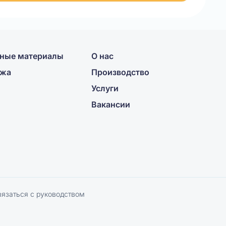
ные материалы
О нас
ажа
Производство
Услуги
Вакансии
вязаться с руководством