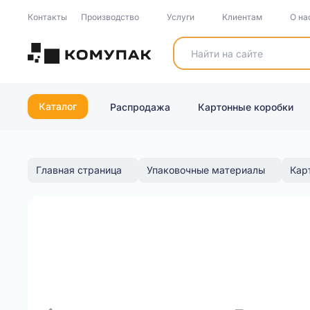
Контакты
Производство
Услуги
Клиентам
О на
Каталог
Распродажа
Картонные коробки
Главная страница
Упаковочные материалы
Кар