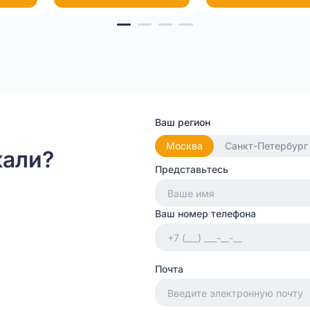
Ваш регион
Москва
Санкт-Петербург
кали?
Представьтесь
Ваш номер телефона
Почта