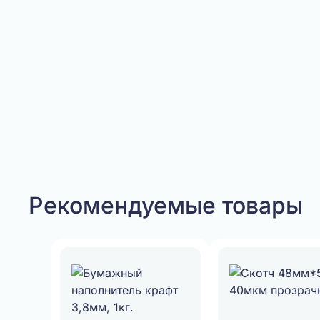
Рекомендуемые товары