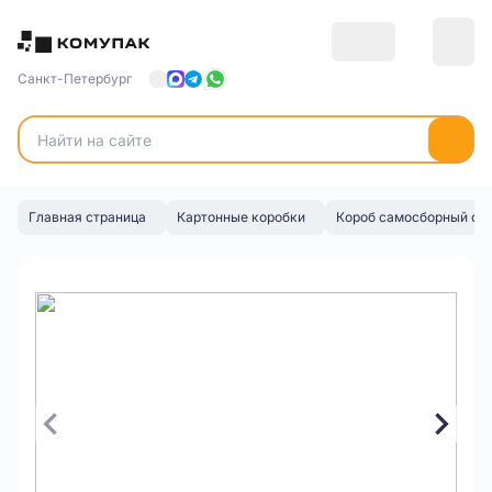
Санкт-Петербург
Главная страница
Картонные коробки
Короб самосборный с 