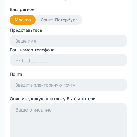
Ваш регион
Москва
Санкт-Петербург
Представьтесь
Ваш номер телефона
Почта
Опишите, какую упаковку Вы бы хотели