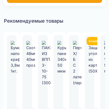
Рекомендуемые товары
Акция