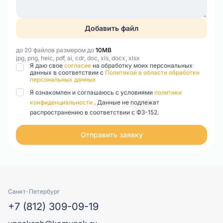
Добавить файл
до 20 файлов размером до
10MB
jpg, png, heic, pdf, ai, cdr, doc, xls, docx, xlsx
Я даю свое
согласие
на обработку моих персональных
данных в соответствии с
Политикой в области обработки
персональных данных
Я ознакомлен и соглашаюсь с условиями
политики
конфиденциальности
. Данные не подлежат
распространению в соответствии с ФЗ-152.
Отправить заявку
Санкт-Петербург
+7 (812) 309-09-19