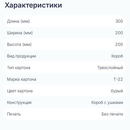
Характеристики
Длина (мм)
300
Ширина (мм)
200
Высота (мм)
200
Вид продукции
Короб
Тип картона
Трехслойный
Марка картона
Т-22
Цвет картона
бурый
Конструкция
Короб с ушками
Печать
Без печати