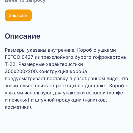
Цена по запросу
Заказать
Описание
Размеры указаны внутренние. Короб с ушками
FEFCO 0427 из трехслойного бурого гофрокартона
Т-22. Размерные характеристики
300х200х200.Конструкция короба
предусматривает поставку в разобранном виде, что
значительно снижает расходы по доставке. Короб с
ушками используют для упаковки весовой (конфет
и печенья) и штучной продукции (напитков,
косметики).
Показать видео