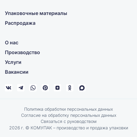
Упаковочные материалы
Распродажа
О нас
Производство
Услуги
Вакансии
Политика обработки персональных данных
Согласие на обработку персональных данных
Связаться с руководством
2026 г. © КОМУПАК – производство и продажа упаковки