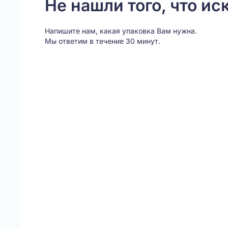
Не нашли того, что ис
Напишите нам, какая упаковка Вам нужна.
Мы ответим в течение 30 минут.