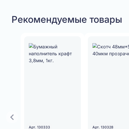
Рекомендуемые товары
Арт. 130333
Арт. 130328