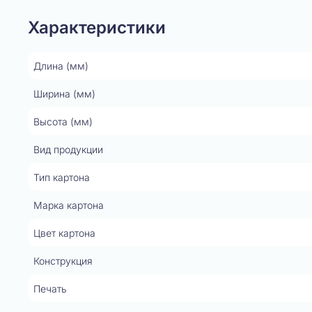
Характеристики
Длина (мм)
Ширина (мм)
Высота (мм)
Вид продукции
Тип картона
Марка картона
Цвет картона
Конструкция
Печать