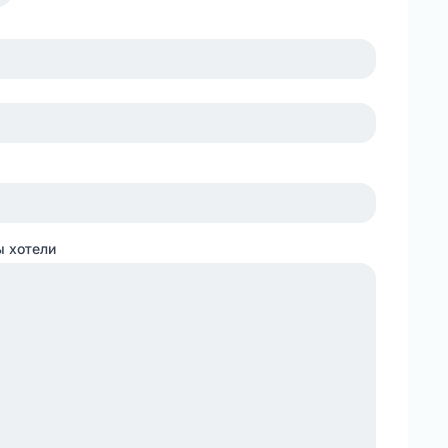
ы хотели