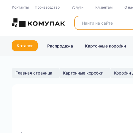
Контакты
Производство
Услуги
Клиентам
О на
Каталог
Распродажа
Картонные коробки
Главная страница
Картонные коробки
Коробки 