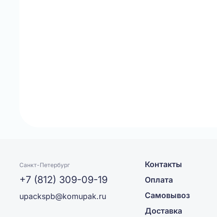
Контакты
Санкт-Петербург
+7 (812) 309-09-19
Оплата
Самовывоз
upackspb@komupak.ru
Доставка