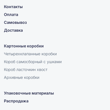
Контакты
Оплата
Самовывоз
Доставка
Картонные коробки
Четырехклапанные коробки
Короб самосборный с ушками
Короб ласточкин хвост
Архивные коробки
Упаковочные материалы
Распродажа