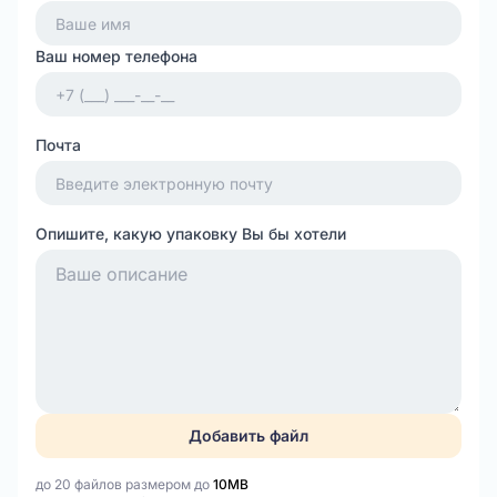
Ваш номер телефона
Почта
Опишите, какую упаковку Вы бы хотели
Добавить файл
до 20 файлов размером до
10MB