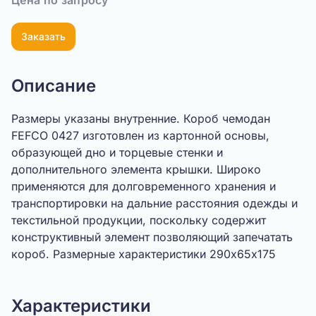
Цена по запросу
Заказать
Описание
Размеры указаны внутренние. Короб чемодан
FEFCO 0427 изготовлен из картонной основы,
образующей дно и торцевые стенки и
дополнительного элемента крышки. Широко
применяются для долговременного хранения и
транспортировки на дальние расстояния одежды и
текстильной продукции, поскольку содержит
конструктивный элемент позволяющий запечатать
короб. Размерные характеристики 290х65х175
Характеристики