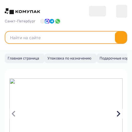
Санкт-Петербург
Главная страница
Упаковка по назначению
Подарочные коро