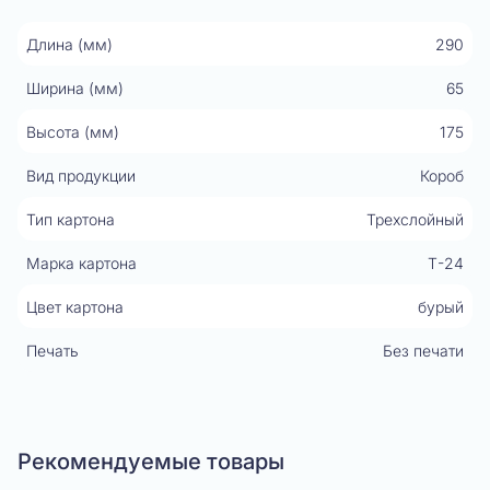
Длина (мм)
290
Ширина (мм)
65
Высота (мм)
175
Вид продукции
Короб
Тип картона
Трехслойный
Марка картона
Т-24
Цвет картона
бурый
Печать
Без печати
Рекомендуемые товары