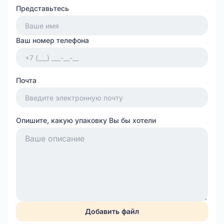
Представьтесь
Ваш номер телефона
Почта
Опишите, какую упаковку Вы бы хотели
Добавить файл