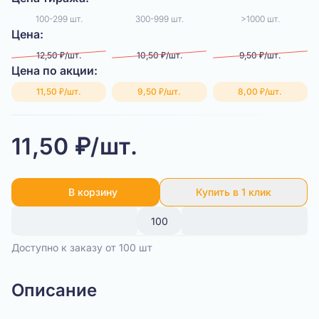
100-299 шт.
300-999 шт.
>1000 шт.
Цена:
12,50 ₽/шт.
10,50 ₽/шт.
9,50 ₽/шт.
Цена по акции:
11,50 ₽/шт.
9,50 ₽/шт.
8,00 ₽/шт.
11,50 ₽/шт.
В корзину
Купить в 1 клик
Доступно к заказу от 100 шт
Описание