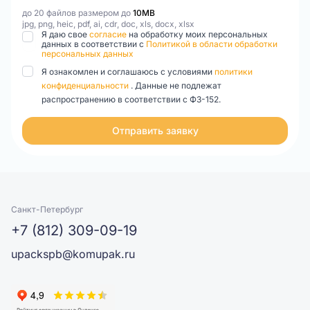
до 20 файлов размером до
10MB
jpg, png, heic, pdf, ai, cdr, doc, xls, docx, xlsx
Я даю свое
согласие
на обработку моих персональных
данных в соответствии с
Политикой в области обработки
персональных данных
Я ознакомлен и соглашаюсь с условиями
политики
конфиденциальности
. Данные не подлежат
распространению в соответствии с ФЗ-152.
Отправить заявку
Санкт-Петербург
+7 (812) 309-09-19
upackspb@komupak.ru