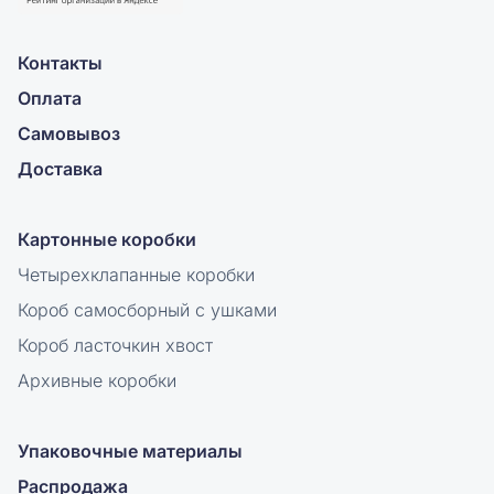
Контакты
Оплата
Самовывоз
Доставка
Картонные коробки
Четырехклапанные коробки
Короб самосборный с ушками
Короб ласточкин хвост
Архивные коробки
Упаковочные материалы
Распродажа