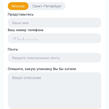
Москва
Санкт-Петербург
Представьтесь
Ваш номер телефона
Почта
Опишите, какую упаковку Вы бы хотели