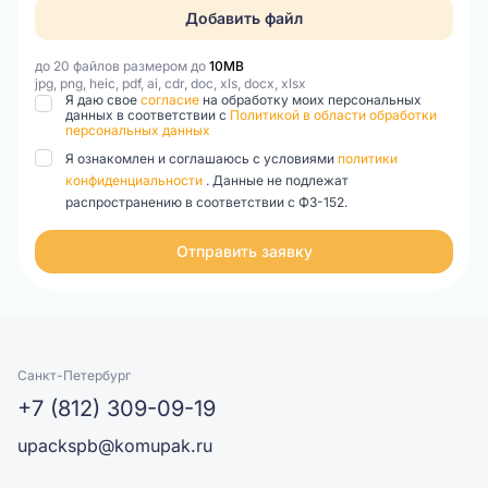
Добавить файл
до 20 файлов размером до
10MB
jpg, png, heic, pdf, ai, cdr, doc, xls, docx, xlsx
Я даю свое
согласие
на обработку моих персональных
данных в соответствии с
Политикой в области обработки
персональных данных
Я ознакомлен и соглашаюсь с условиями
политики
конфиденциальности
. Данные не подлежат
распространению в соответствии с ФЗ-152.
Отправить заявку
Санкт-Петербург
+7 (812) 309-09-19
upackspb@komupak.ru