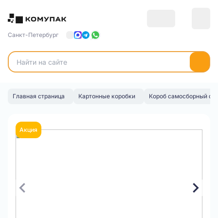
Санкт-Петербург
Главная страница
Картонные коробки
Короб самосборный с 
Акция