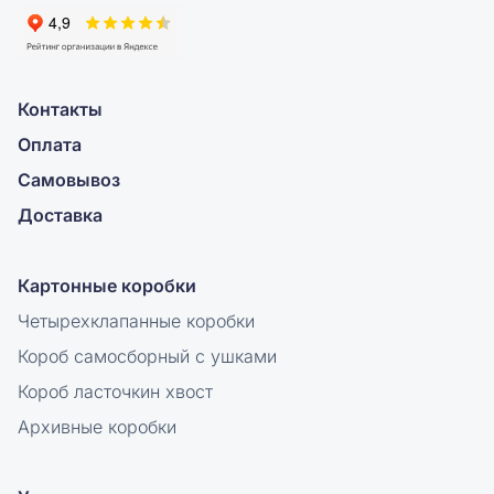
Контакты
Оплата
Самовывоз
Доставка
Картонные коробки
Четырехклапанные коробки
Короб самосборный с ушками
Короб ласточкин хвост
Архивные коробки