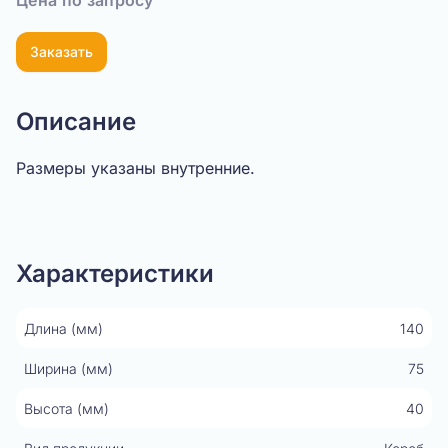
Цена по запросу
Заказать
Описание
Размеры указаны внутренние.
Показать видео
Характеристики
Длина (мм)
140
Ширина (мм)
75
Высота (мм)
40