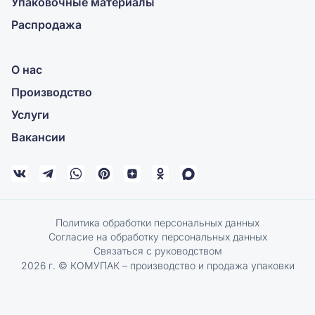
Упаковочные материалы
Распродажа
О нас
Производство
Услуги
Вакансии
Политика обработки персональных данных
Согласие на обработку персональных данных
Связаться с руководством
2026 г. © КОМУПАК – производство и продажа упаковки