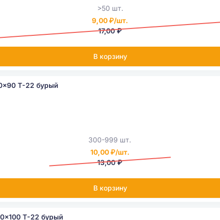
>50 шт.
9,00 ₽/шт.
17,00 ₽
В корзину
0x90 Т-22 бурый
300-999 шт.
10,00 ₽/шт.
13,00 ₽
В корзину
0x100 Т-22 бурый