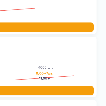
>1000 шт.
9,00 ₽/шт.
11,00 ₽