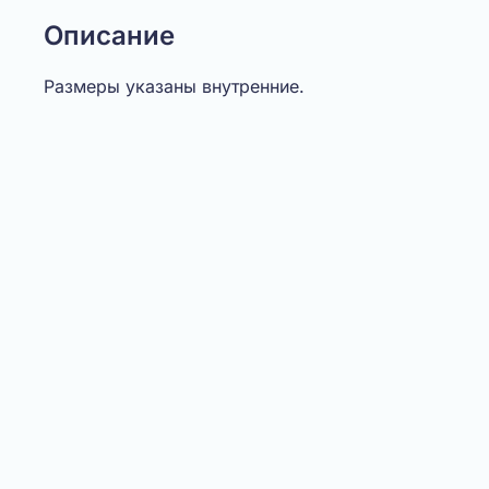
Описание
Размеры указаны внутренние.