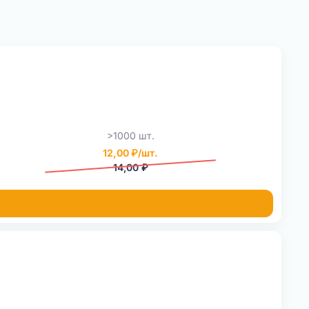
>1000 шт.
12,00 ₽/шт.
14,00 ₽