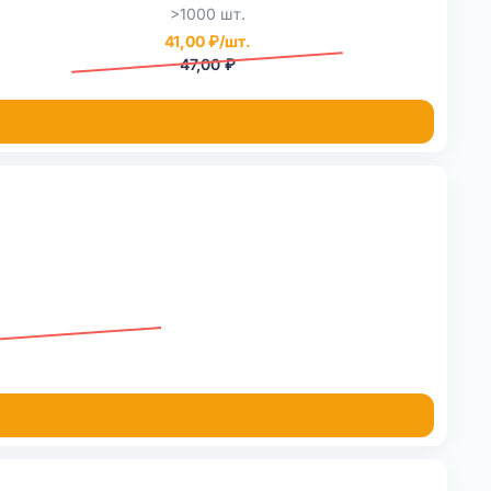
>1000 шт.
41,00 ₽/шт.
47,00 ₽