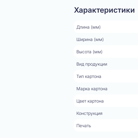
Характеристики
Длина (мм)
Ширина (мм)
Высота (мм)
Вид продукции
Тип картона
Марка картона
Цвет картона
Конструкция
Печать