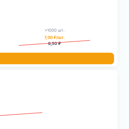
>1000 шт.
7,00 ₽/шт.
8,50 ₽