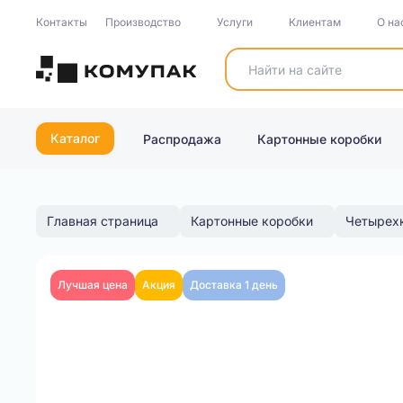
Контакты
Производство
Услуги
Клиентам
О на
Каталог
Распродажа
Картонные коробки
Главная страница
Картонные коробки
Четырех
Лучшая цена
Акция
Доставка 1 день