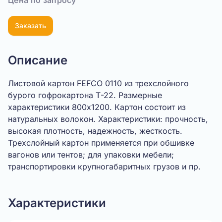
Цена по запросу
Заказать
Описание
Листовой картон FEFCO 0110 из трехслойного
бурого гофрокартона Т-22. Размерные
характеристики 800х1200. Картон состоит из
натуральных волокон. Характеристики: прочность,
высокая плотность, надежность, жесткость.
Трехслойный картон применяется при обшивке
вагонов или тентов; для упаковки мебели;
транспортировки крупногабаритных грузов и пр.
Характеристики