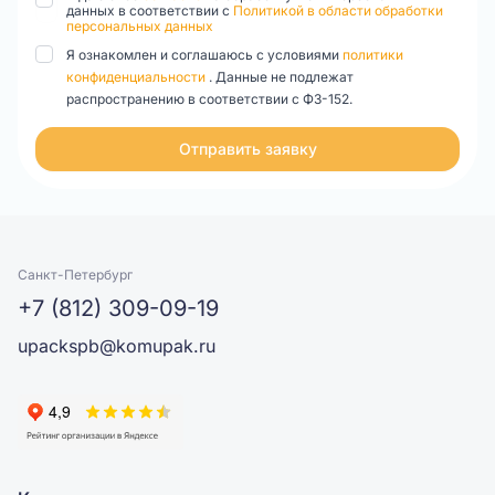
данных в соответствии с
Политикой в области обработки
персональных данных
Я ознакомлен и соглашаюсь с условиями
политики
конфиденциальности
. Данные не подлежат
распространению в соответствии с ФЗ-152.
Отправить заявку
Санкт-Петербург
+7 (812) 309-09-19
upackspb@komupak.ru