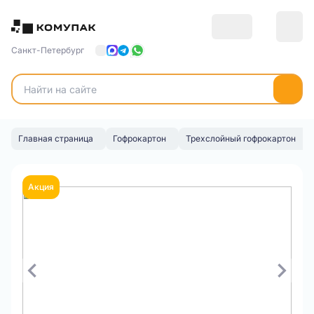
Санкт-Петербург
Главная страница
Гофрокартон
Трехслойный гофрокартон
Акция