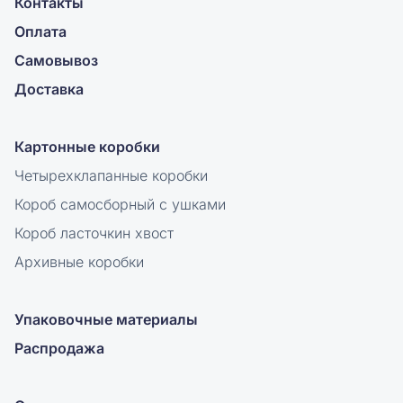
Контакты
Оплата
Самовывоз
Доставка
Картонные коробки
Четырехклапанные коробки
Короб самосборный с ушками
Короб ласточкин хвост
Архивные коробки
Упаковочные материалы
Распродажа