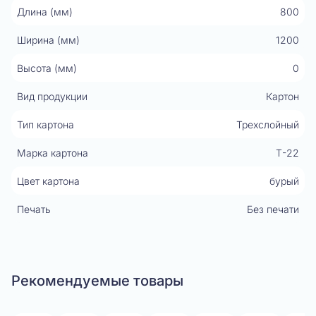
Длина (мм)
800
Ширина (мм)
1200
Высота (мм)
0
Вид продукции
Картон
Тип картона
Трехслойный
Марка картона
Т-22
Цвет картона
бурый
Печать
Без печати
Рекомендуемые товары