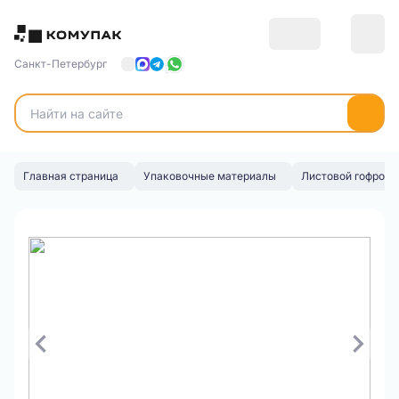
Санкт-Петербург
Главная страница
Упаковочные материалы
Листовой гофрока