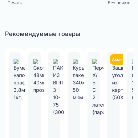
Печать
Без печати
Рекомендуемые товары
Акция