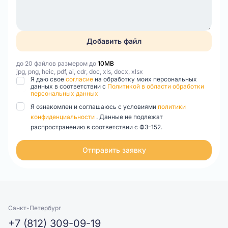
Добавить файл
до 20 файлов размером до
10MB
jpg, png, heic, pdf, ai, cdr, doc, xls, docx, xlsx
Я даю свое
согласие
на обработку моих персональных
данных в соответствии с
Политикой в области обработки
персональных данных
Я ознакомлен и соглашаюсь с условиями
политики
конфиденциальности
. Данные не подлежат
распространению в соответствии с ФЗ-152.
Отправить заявку
Санкт-Петербург
+7 (812) 309-09-19