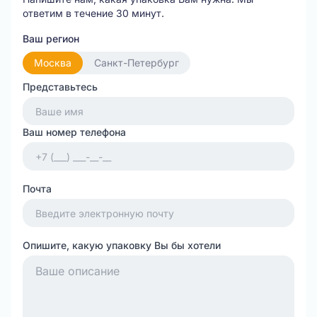
ответим в течение 30 минут.
Ваш регион
Москва
Санкт-Петербург
Представьтесь
Ваш номер телефона
Почта
Опишите, какую упаковку Вы бы хотели