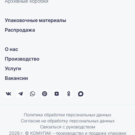
Архивные коробки
Упаковочные материалы
Распродажа
О нас
Производство
Услуги
Вакансии
Политика обработки персональных данных
Согласие на обработку персональных данных
Связаться с руководством
2026 г. © КОМУПАК – производство и продажа упаковки