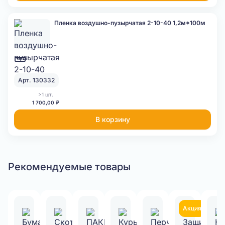
Пленка воздушно-пузырчатая 2-10-40 1,2м*100м
Арт. 130332
>1 шт.
1 700,00 ₽
В корзину
Рекомендуемые товары
Акция