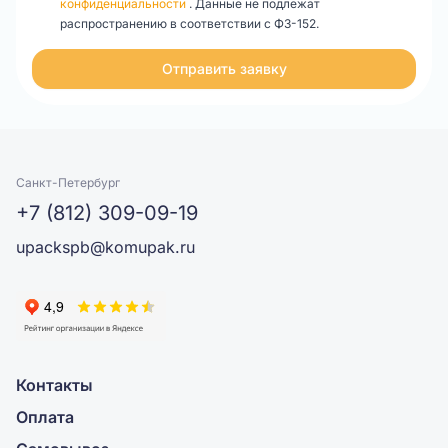
конфиденциальности
. Данные не подлежат
распространению в соответствии с ФЗ-152.
Отправить заявку
Санкт-Петербург
+7 (812) 309-09-19
upackspb@komupak.ru
Контакты
Оплата