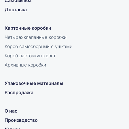
Самовывоз
Доставка
Картонные коробки
Четырехклапанные коробки
Короб самосборный с ушками
Короб ласточкин хвост
Архивные коробки
Упаковочные материалы
Распродажа
О нас
Производство