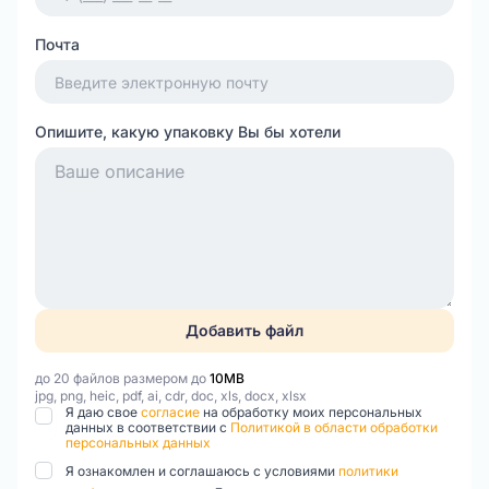
Почта
Опишите, какую упаковку Вы бы хотели
Добавить файл
до 20 файлов размером до
10MB
jpg, png, heic, pdf, ai, cdr, doc, xls, docx, xlsx
Я даю свое
согласие
на обработку моих персональных
данных в соответствии с
Политикой в области обработки
персональных данных
Я ознакомлен и соглашаюсь с условиями
политики