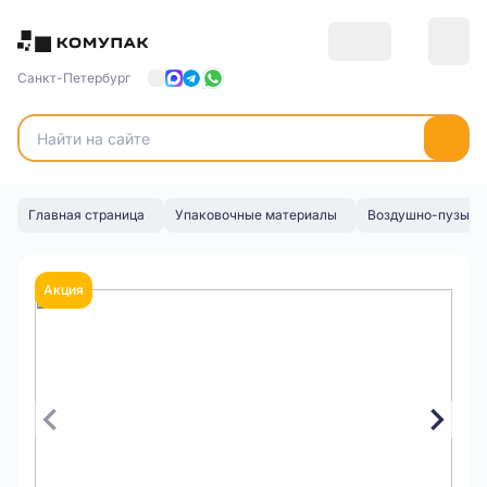
Санкт-Петербург
Главная страница
Упаковочные материалы
Воздушно-пузырьк
Акция