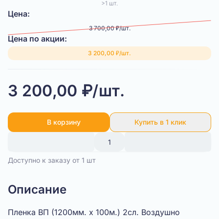
>1 шт.
Цена:
3 700,00 ₽/шт.
Цена по акции:
3 200,00 ₽/шт.
3 200,00 ₽/шт.
В корзину
Купить в 1 клик
Доступно к заказу от 1 шт
Описание
Пленка ВП (1200мм. х 100м.) 2сл. Воздушно