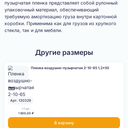
пузырчатая пленка представляет собой рулонный
упаковочный материал, обеспечивающий
требуемую амортизацию груза внутри картонной
коробки. Применима как для грузов из хрупкого
стекла, так и для мебели.
Другие размеры
Пленка воздушно-пузырчатая 2-10-65 1,2*50
Арт. 130329
>1 шт.
1 800,00 ₽
В корзину