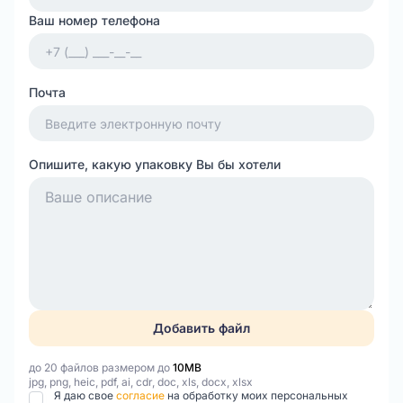
Ваш номер телефона
Почта
Опишите, какую упаковку Вы бы хотели
Добавить файл
до 20 файлов размером до
10MB
jpg, png, heic, pdf, ai, cdr, doc, xls, docx, xlsx
Я даю свое
согласие
на обработку моих персональных