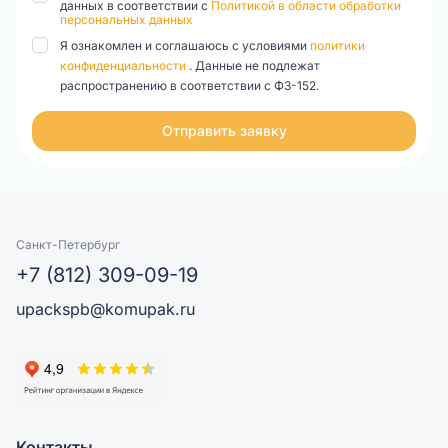
данных в соответствии с
Политикой в области обработки
персональных данных
Я ознакомлен и соглашаюсь с условиями
политики
конфиденциальности
. Данные не подлежат
распространению в соответствии с ФЗ-152.
Отправить заявку
Санкт-Петербург
+7 (812) 309-09-19
upackspb@komupak.ru
Контакты