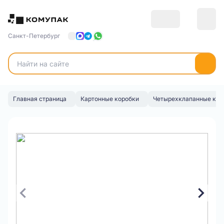
Санкт-Петербург
Главная страница
Картонные коробки
Четырехклапанные кор