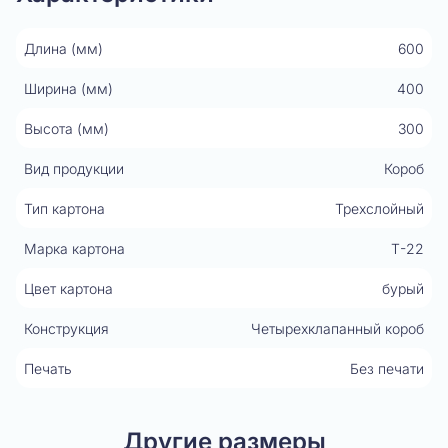
Длина (мм)
600
Ширина (мм)
400
Высота (мм)
300
Вид продукции
Короб
Тип картона
Трехслойный
Марка картона
Т-22
Цвет картона
бурый
Конструкция
Четырехклапанный короб
Печать
Без печати
Другие размеры