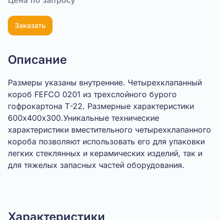
Цена по запросу
Заказать
Описание
Размеры указаны внутренние. Четырехклапанный
короб FEFCO 0201 из трехслойного бурого
гофрокартона Т-22. Размерные характеристики
600х400х300.Уникальные технические
характеристики вместительного четырехклапанного
короба позволяют использовать его для упаковки
легких стеклянных и керамических изделий, так и
для тяжелых запасных частей оборудования.
Показать видео
Характеристики