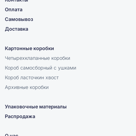
Оплата
Самовывоз
Доставка
Картонные коробки
Четырехклапанные коробки
Короб самосборный с ушками
Короб ласточкин хвост
Архивные коробки
Упаковочные материалы
Распродажа
О нас