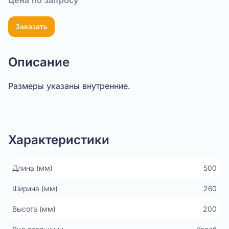
Цена по запросу
Заказать
Описание
Размеры указаны внутренние.
Показать видео
Характеристики
Длина (мм)
500
Ширина (мм)
260
Высота (мм)
200