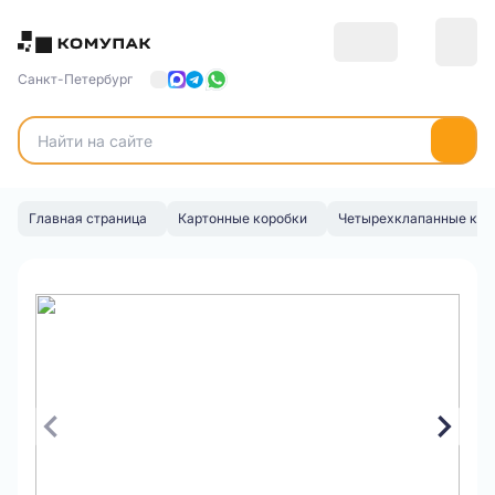
Санкт-Петербург
Главная страница
Картонные коробки
Четырехклапанные кор