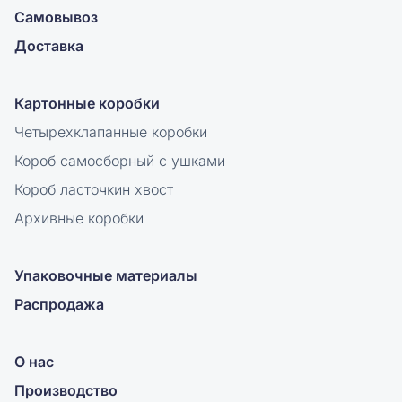
Самовывоз
Доставка
Картонные коробки
Четырехклапанные коробки
Короб самосборный с ушками
Короб ласточкин хвост
Архивные коробки
Упаковочные материалы
Распродажа
О нас
Производство