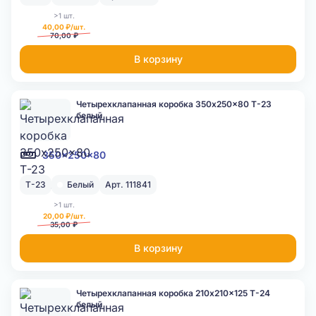
>1 шт.
40,00 ₽/шт.
70,00 ₽
В корзину
Четырехклапанная коробка 350x250x80 Т-23
белый
350x250x80
Т-23
Белый
Арт. 111841
>1 шт.
20,00 ₽/шт.
35,00 ₽
В корзину
Четырехклапанная коробка 210x210x125 Т-24
белый