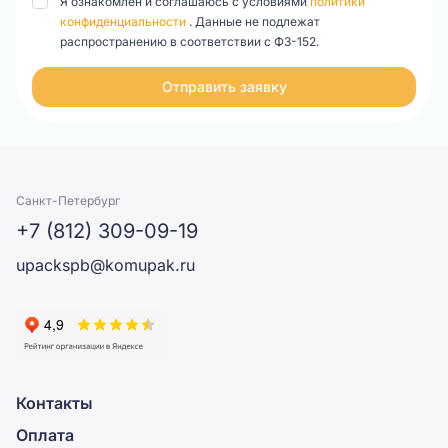
Я ознакомлен и соглашаюсь с условиями
политики
конфиденциальности
. Данные не подлежат
распространению в соответствии с ФЗ-152.
Отправить заявку
Санкт-Петербург
+7 (812) 309-09-19
upackspb@komupak.ru
Контакты
Оплата