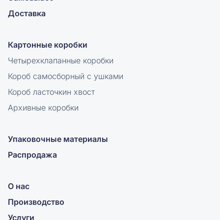
Доставка
Картонные коробки
Четырехклапанные коробки
Короб самосборный с ушками
Короб ласточкин хвост
Архивные коробки
Упаковочные материалы
Распродажа
О нас
Производство
Услуги