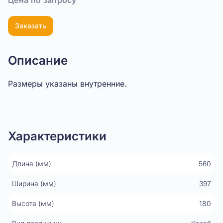
Цена по запросу
Заказать
Описание
Размеры указаны внутренние.
Показать видео
Характеристики
Длина (мм)
560
Ширина (мм)
397
Высота (мм)
180