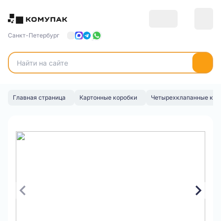
Санкт-Петербург
Главная страница
Картонные коробки
Четырехклапанные кор