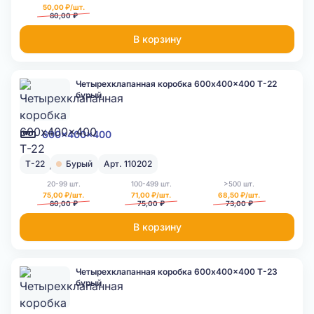
50,00 ₽/шт.
80,00 ₽
В корзину
Четырехклапанная коробка 600x400x400 Т-22
бурый
600x400x400
Т-22
Бурый
Арт. 110202
20-99 шт.
100-499 шт.
>500 шт.
75,00 ₽/шт.
71,00 ₽/шт.
68,50 ₽/шт.
80,00 ₽
75,00 ₽
73,00 ₽
В корзину
Четырехклапанная коробка 600x400x400 Т-23
бурый