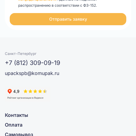
распространению в соответствии с ФЗ-152.
Отправить заявку
Санкт-Петербург
+7 (812) 309-09-19
upackspb@komupak.ru
Контакты
Оплата
Самовывоз